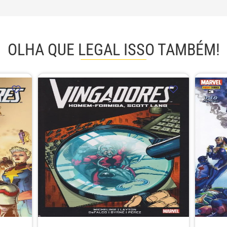
OLHA QUE LEGAL ISSO TAMBÉM!