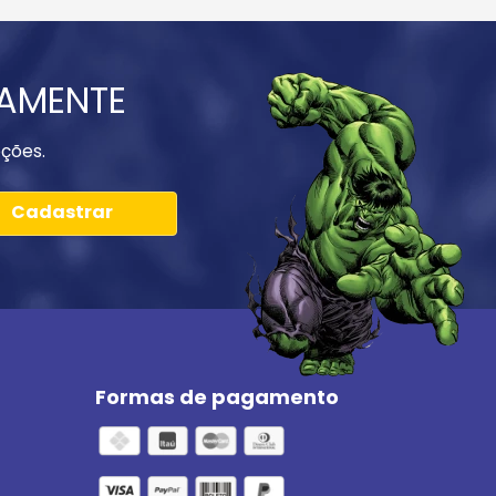
IAMENTE
ções.
Cadastrar
Formas de pagamento