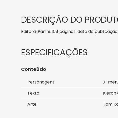
DESCRIÇÃO DO PRODUT
Editora: Panini, 108 páginas, data de publicação:
Conteúdo
Personagens
X-men,
Texto
Kieron 
Arte
Tom Ra