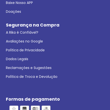
Baixe Nosso APP
Doações
Segurança na Compra
A Rika é Confiável?
Avaliações no Google
Política de Privacidade
Dados Legais
Reclamações e Sugestões
Política de Troca e Devolução
Formas de pagamento