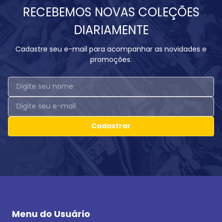
RECEBEMOS NOVAS COLEÇÕES
DIARIAMENTE
Cadastre seu e-mail para acompanhar as novidades e
promoções.
Cadastrar
Menu do Usuário