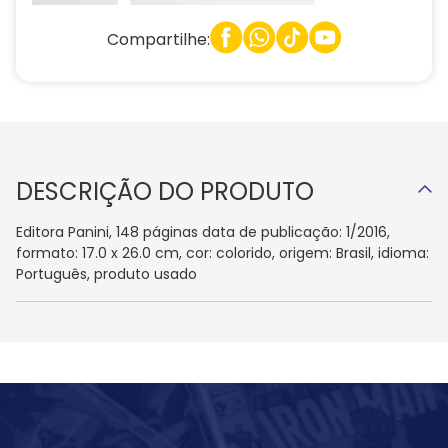
Compartilhe:
DESCRIÇÃO DO PRODUTO
Editora Panini, 148 páginas data de publicação: 1/2016,
formato: 17.0 x 26.0 cm, cor: colorido, origem: Brasil, idioma:
Português, produto usado