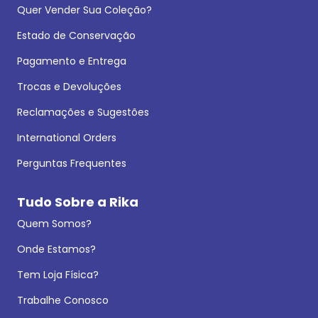
Quer Vender Sua Coleção?
Estado de Conservação
Pagamento e Entrega
Trocas e Devoluções
Reclamações e Sugestões
International Orders
Perguntas Frequentes
Tudo Sobre a Rika
Quem Somos?
Onde Estamos?
Tem Loja Física?
Trabalhe Conosco