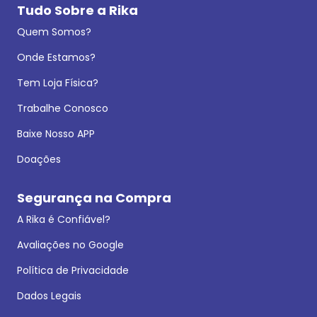
Tudo Sobre a Rika
Quem Somos?
Onde Estamos?
Tem Loja Física?
Trabalhe Conosco
Baixe Nosso APP
Doações
Segurança na Compra
A Rika é Confiável?
Avaliações no Google
Política de Privacidade
Dados Legais