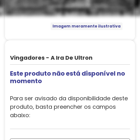
Imagem meramente ilustrativa
Vingadores - A Ira De Ultron
Este produto não está disponível no
momento
Para ser avisado da disponibilidade deste
produto, basta preencher os campos
abaixo: