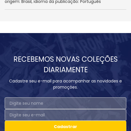
origem: Brasil, idioma da publicação: Português
RECEBEMOS NOVAS COLEÇÕES
DIARIAMENTE
Cadastre seu e-mail para acompanhar as novidades e
promoções.
Cadastrar