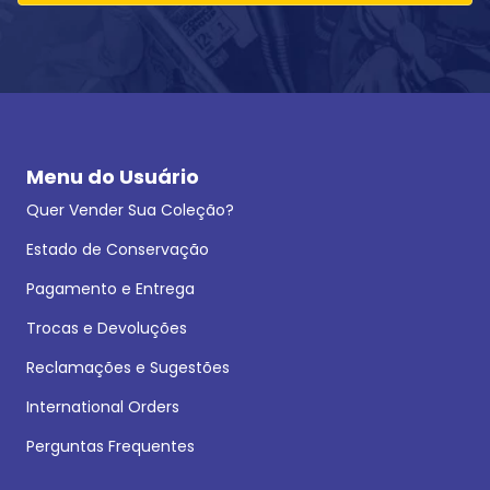
Menu do Usuário
Quer Vender Sua Coleção?
Estado de Conservação
Pagamento e Entrega
Trocas e Devoluções
Reclamações e Sugestões
International Orders
Perguntas Frequentes