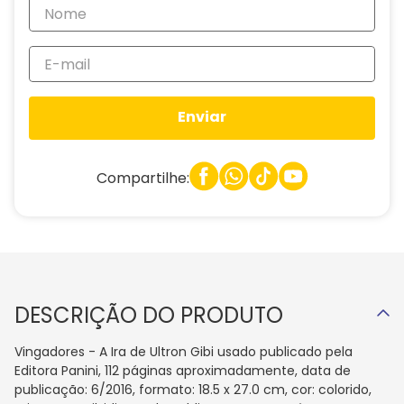
Enviar
Compartilhe:
DESCRIÇÃO DO PRODUTO
Vingadores - A Ira de Ultron Gibi usado publicado pela
Editora Panini, 112 páginas aproximadamente, data de
publicação: 6/2016, formato: 18.5 x 27.0 cm, cor: colorido,