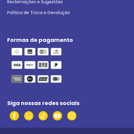
Reclamações e Sugestões
Política de Troca e Devolução
Formas de pagamento
Siga nossas redes sociais