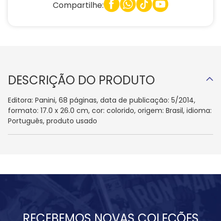
Compartilhe:
DESCRIÇÃO DO PRODUTO
Editora: Panini, 68 páginas, data de publicação: 5/2014,
formato: 17.0 x 26.0 cm, cor: colorido, origem: Brasil, idioma:
Português, produto usado
RECEBEMOS NOVAS COLEÇÕES