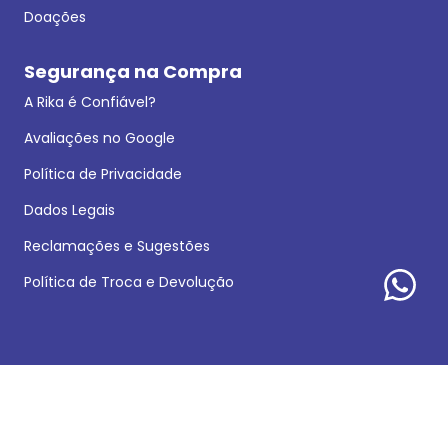
Doações
Segurança na Compra
A Rika é Confiável?
Avaliações no Google
Política de Privacidade
Dados Legais
Reclamações e Sugestões
Política de Troca e Devolução
Formas de pagamento