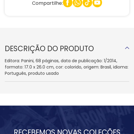
Compartilhe:
DESCRIÇÃO DO PRODUTO
Editora: Panini, 68 páginas, data de publicação: 1/2014,
formato: 17.0 x 26.0 cm, cor: colorido, origem: Brasil, idioma:
Português, produto usado
RECEBEMOS NOVAS COLEÇÕES