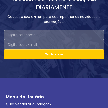
DIARIAMENTE
Cadastre seu e-mail para acompanhar as novidades e
promoções.
Cadastrar
Menu do Usuário
Quer Vender Sua Coleção?