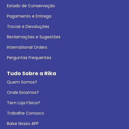
Estado de Conservação
Pagamento e Entrega
Trocas e Devoluções
Reclamações e Sugestões
International Orders
Perguntas Frequentes
Tudo Sobre a Rika
Quem Somos?
Onde Estamos?
Tem Loja Física?
Trabalhe Conosco
Baixe Nosso APP