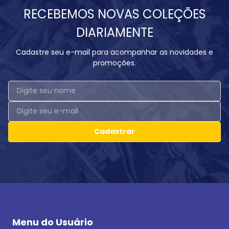
RECEBEMOS NOVAS COLEÇÕES
DIARIAMENTE
Cadastre seu e-mail para acompanhar as novidades e
promoções.
Cadastrar
Menu do Usuário