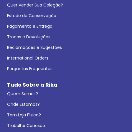
Quer Vender Sua Coleção?
Estado de Conservação
Pagamento e Entrega
Trocas e Devoluções
Reclamações e Sugestões
International Orders
Perguntas Frequentes
Tudo Sobre a Rika
Quem Somos?
Onde Estamos?
Tem Loja Física?
Trabalhe Conosco