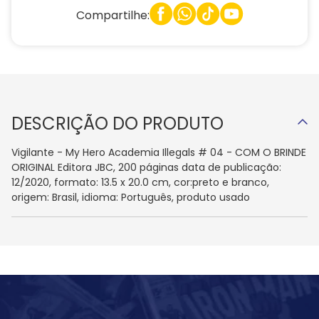
Compartilhe:
DESCRIÇÃO DO PRODUTO
Vigilante - My Hero Academia Illegals # 04 - COM O BRINDE
ORIGINAL Editora JBC, 200 páginas data de publicação:
12/2020, formato: 13.5 x 20.0 cm, cor:preto e branco,
origem: Brasil, idioma: Português, produto usado