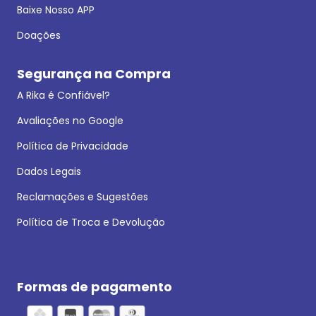
Baixe Nosso APP
Doações
Segurança na Compra
A Rika é Confiável?
Avaliações no Google
Política de Privacidade
Dados Legais
Reclamações e Sugestões
Política de Troca e Devolução
Formas de pagamento