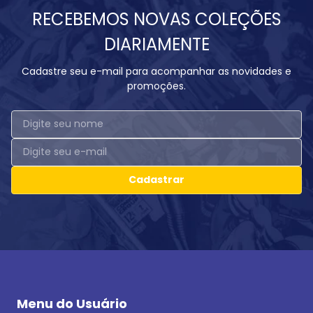
RECEBEMOS NOVAS COLEÇÕES
DIARIAMENTE
Cadastre seu e-mail para acompanhar as novidades e
promoções.
Cadastrar
Menu do Usuário