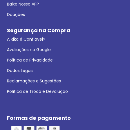
Baixe Nosso APP
Doações
Segurança na Compra
A Rika é Confiável?
Avaliações no Google
Política de Privacidade
Dados Legais
Reclamações e Sugestões
Política de Troca e Devolução
Formas de pagamento