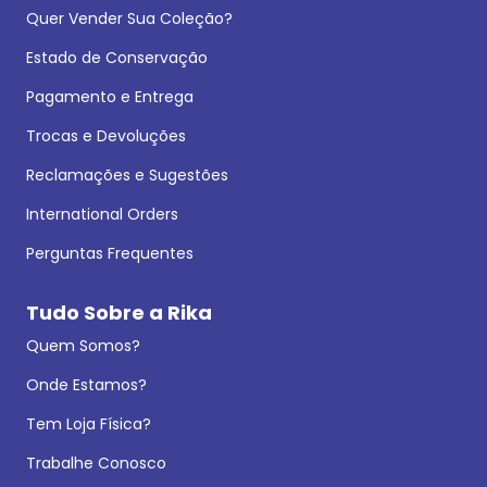
Quer Vender Sua Coleção?
Estado de Conservação
Pagamento e Entrega
Trocas e Devoluções
Reclamações e Sugestões
International Orders
Perguntas Frequentes
Tudo Sobre a Rika
Quem Somos?
Onde Estamos?
Tem Loja Física?
Trabalhe Conosco