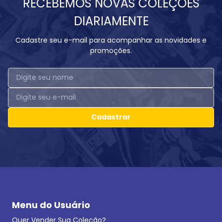
RECEBEMOS NOVAS COLEÇÕES
DIARIAMENTE
Cadastre seu e-mail para acompanhar as novidades e
promoções.
Cadastrar
Menu do Usuário
Quer Vender Sua Coleção?