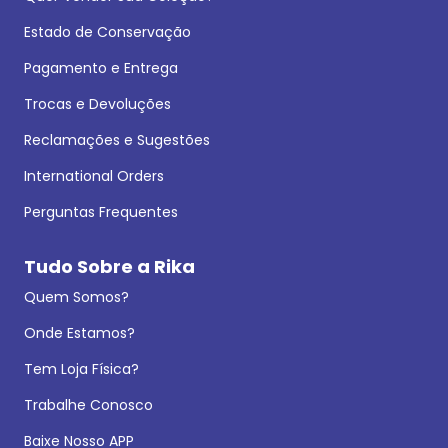
Estado de Conservação
Pagamento e Entrega
Trocas e Devoluções
Reclamações e Sugestões
International Orders
Perguntas Frequentes
Tudo Sobre a Rika
Quem Somos?
Onde Estamos?
Tem Loja Física?
Trabalhe Conosco
Baixe Nosso APP