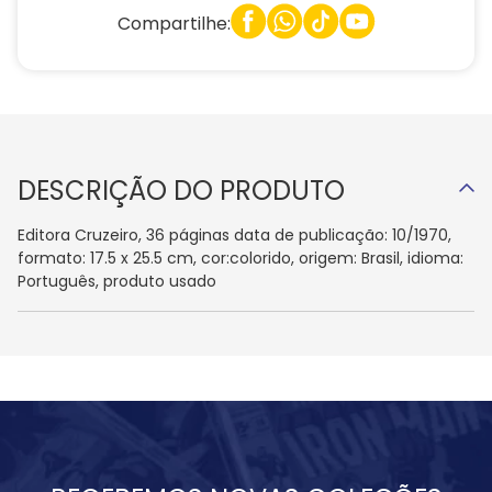
Compartilhe:
DESCRIÇÃO DO PRODUTO
Editora Cruzeiro, 36 páginas data de publicação: 10/1970,
formato: 17.5 x 25.5 cm, cor:colorido, origem: Brasil, idioma:
Português, produto usado