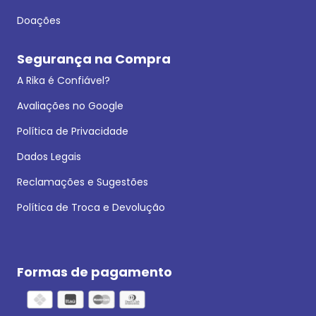
Doações
Segurança na Compra
A Rika é Confiável?
Avaliações no Google
Política de Privacidade
Dados Legais
Reclamações e Sugestões
Política de Troca e Devolução
Formas de pagamento