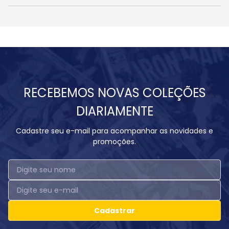
RECEBEMOS NOVAS COLEÇÕES
DIARIAMENTE
Cadastre seu e-mail para acompanhar as novidades e
promoções.
Cadastrar