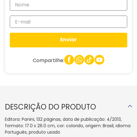
Enviar
Compartilhe:
DESCRIÇÃO DO PRODUTO
Editora: Panini, 132 páginas, data de publicação: 4/2013,
formato: 17.0 x 26.0 cm, cor: colorido, origem: Brasil, idioma:
Português, produto usado