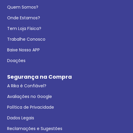
Quem Somos?
Onde Estamos?
Tem Loja Física?
Trabalhe Conosco
Baixe Nosso APP
Doações
Segurança na Compra
A Rika é Confiável?
Avaliações no Google
Política de Privacidade
Dados Legais
Reclamações e Sugestões