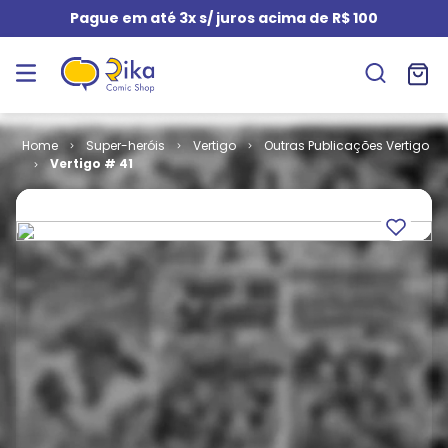
Pague em até 3x s/ juros acima de R$ 100
Super-heróis
Vertigo
Outras Publicações Vertigo
Vertigo # 41