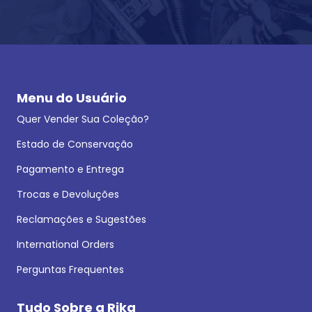
Menu do Usuário
Quer Vender Sua Coleção?
Estado de Conservação
Pagamento e Entrega
Trocas e Devoluções
Reclamações e Sugestões
International Orders
Perguntas Frequentes
Tudo Sobre a Rika