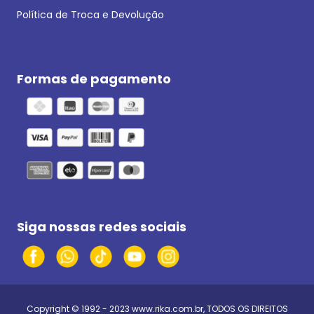
Política de Troca e Devolução
Formas de pagamento
Siga nossas redes sociais
Copyright © 1992 - 2023
www.rika.com.br
, TODOS OS DIREITOS