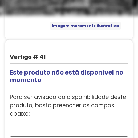
Imagem meramente ilustrativa
Vertigo # 41
Este produto não está disponível no
momento
Para ser avisado da disponibilidade deste
produto, basta preencher os campos
abaixo: