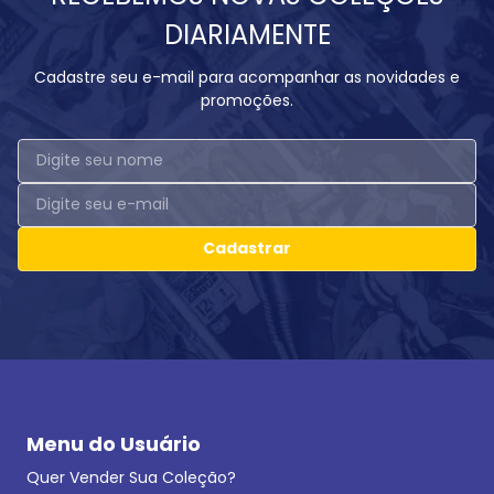
DIARIAMENTE
Cadastre seu e-mail para acompanhar as novidades e
promoções.
Cadastrar
Menu do Usuário
Quer Vender Sua Coleção?