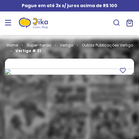
Pague em até 3x s/ juros acima de R$ 100
Super-heróis
Vertigo
Outras Publicações Vertigo
Vertigo # 31