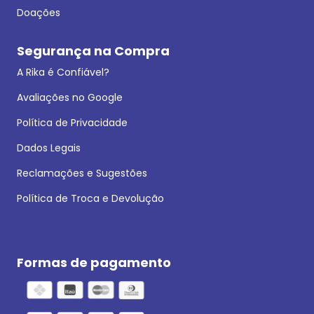
Doações
Segurança na Compra
A Rika é Confiável?
Avaliações no Google
Política de Privacidade
Dados Legais
Reclamações e Sugestões
Política de Troca e Devolução
Formas de pagamento