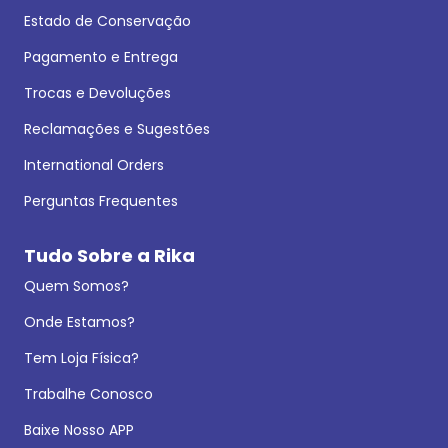
Estado de Conservação
Pagamento e Entrega
Trocas e Devoluções
Reclamações e Sugestões
International Orders
Perguntas Frequentes
Tudo Sobre a Rika
Quem Somos?
Onde Estamos?
Tem Loja Física?
Trabalhe Conosco
Baixe Nosso APP