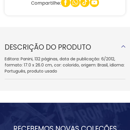
Compartilhe:
DESCRIÇÃO DO PRODUTO
Editora: Panini, 132 páginas, data de publicação: 6/2012,
formato: 17.0 x 26.0 cm, cor: colorido, origem: Brasil, idioma:
Português, produto usado
RECEBEMOS NOVAS COLEÇÕES