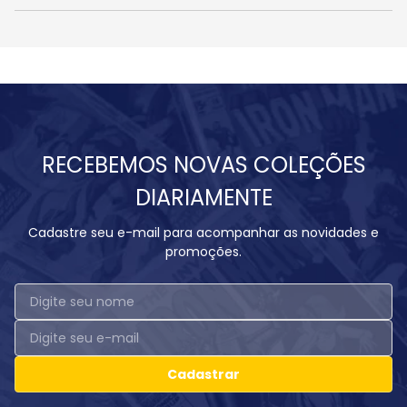
RECEBEMOS NOVAS COLEÇÕES
DIARIAMENTE
Cadastre seu e-mail para acompanhar as novidades e
promoções.
Cadastrar