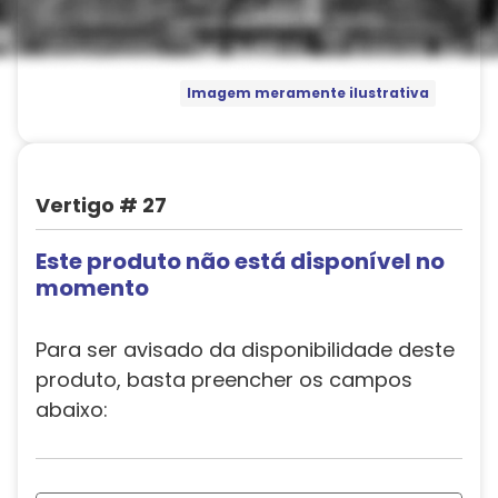
Imagem meramente ilustrativa
Vertigo # 27
Este produto não está disponível no
momento
Para ser avisado da disponibilidade deste
produto, basta preencher os campos
abaixo: