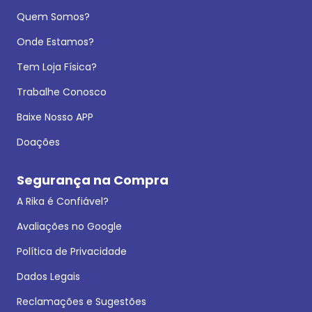
Quem Somos?
Onde Estamos?
Tem Loja Física?
Trabalhe Conosco
Baixe Nosso APP
Doações
Segurança na Compra
A Rika é Confiável?
Avaliações no Google
Política de Privacidade
Dados Legais
Reclamações e Sugestões