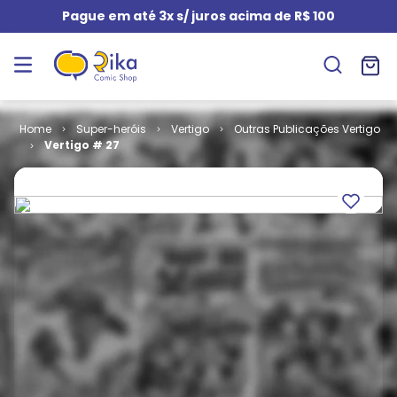
Pague em até 3x s/ juros acima de R$ 100
Super-heróis
Vertigo
Outras Publicações Vertigo
Vertigo # 27