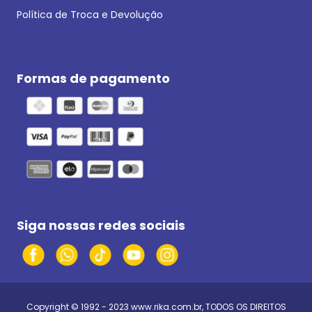
Política de Troca e Devolução
Formas de pagamento
Siga nossas redes sociais
Copyright © 1992 - 2023
www.rika.com.br
, TODOS OS DIREITOS