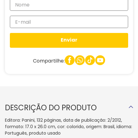
Enviar
Compartilhe:
DESCRIÇÃO DO PRODUTO
Editora: Panini, 132 páginas, data de publicação: 2/2012,
formato: 17.0 x 26.0 cm, cor: colorido, origem: Brasil, idioma:
Português, produto usado