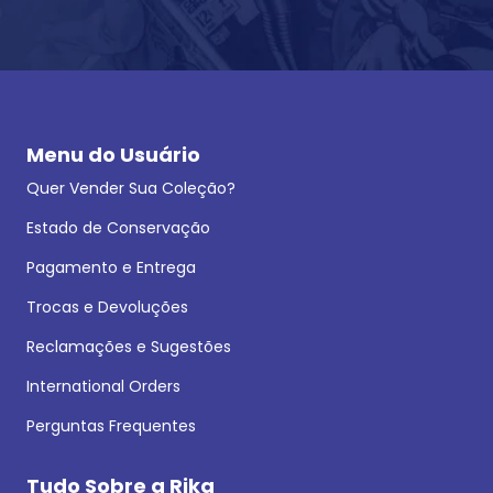
Menu do Usuário
Quer Vender Sua Coleção?
Estado de Conservação
Pagamento e Entrega
Trocas e Devoluções
Reclamações e Sugestões
International Orders
Perguntas Frequentes
Tudo Sobre a Rika