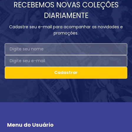
RECEBEMOS NOVAS COLEÇÕES
DIARIAMENTE
Cadastre seu e-mail para acompanhar as novidades e
promoções.
Cadastrar
Menu do Usuário