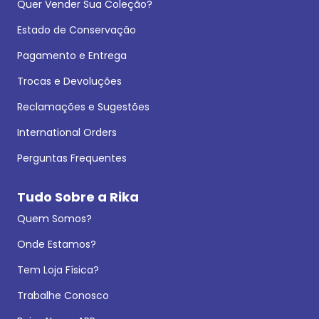
Quer Vender Sua Coleção?
Estado de Conservação
Pagamento e Entrega
Trocas e Devoluções
Reclamações e Sugestões
International Orders
Perguntas Frequentes
Tudo Sobre a Rika
Quem Somos?
Onde Estamos?
Tem Loja Física?
Trabalhe Conosco