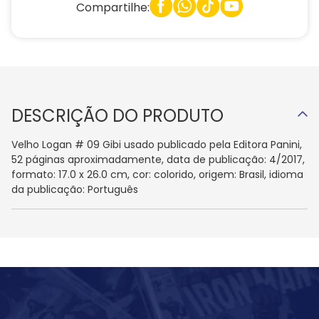
Compartilhe:
DESCRIÇÃO DO PRODUTO
Velho Logan # 09 Gibi usado publicado pela Editora Panini,
52 páginas aproximadamente, data de publicação: 4/2017,
formato: 17.0 x 26.0 cm, cor: colorido, origem: Brasil, idioma
da publicação: Português