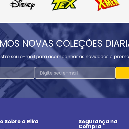
MOS NOVAS COLEÇÕES DIAR
stre seu e-mail para acompanhar as novidades e promo
o Sobre a Rika
Segurança na 
Compra