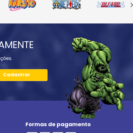
IAMENTE
ções.
Cadastrar
Formas de pagamento