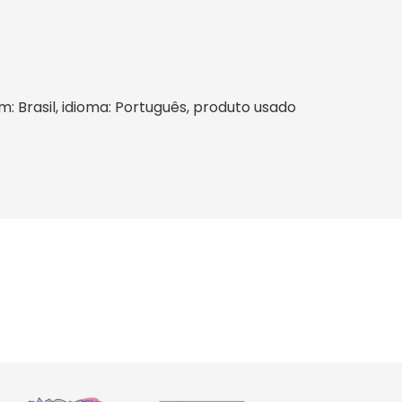
m: Brasil, idioma: Português, produto usado