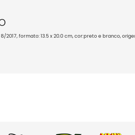
O
 8/2017, formato: 13.5 x 20.0 cm, cor:preto e branco, orige