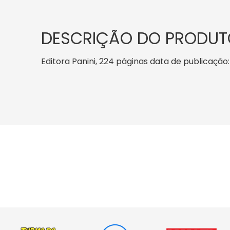
DESCRIÇÃO DO PRODUT
Editora Panini, 224 páginas data de publicação: