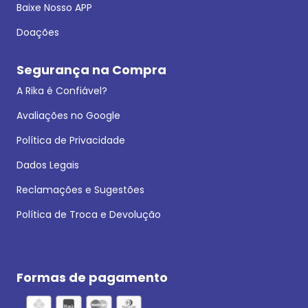
Baixe Nosso APP
Doações
Segurança na Compra
A Rika é Confiável?
Avaliações no Google
Política de Privacidade
Dados Legais
Reclamações e Sugestões
Política de Troca e Devolução
Formas de pagamento