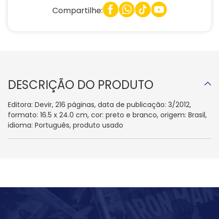
Compartilhe:
DESCRIÇÃO DO PRODUTO
Editora: Devir, 216 páginas, data de publicação: 3/2012,
formato: 16.5 x 24.0 cm, cor: preto e branco, origem: Brasil,
idioma: Português, produto usado