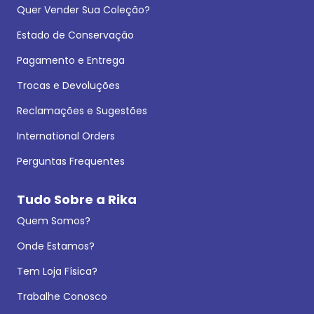
Quer Vender Sua Coleção?
Estado de Conservação
Pagamento e Entrega
Trocas e Devoluções
Reclamações e Sugestões
International Orders
Perguntas Frequentes
Tudo Sobre a Rika
Quem Somos?
Onde Estamos?
Tem Loja Física?
Trabalhe Conosco