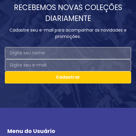
RECEBEMOS NOVAS COLEÇÕES
DIARIAMENTE
Cadastre seu e-mail para acompanhar as novidades e
promoções.
Cadastrar
Menu do Usuário