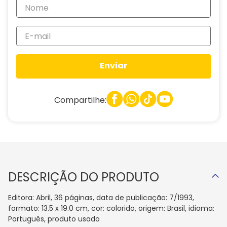
Enviar
Compartilhe:
DESCRIÇÃO DO PRODUTO
Editora: Abril, 36 páginas, data de publicação: 7/1993,
formato: 13.5 x 19.0 cm, cor: colorido, origem: Brasil, idioma:
Português, produto usado