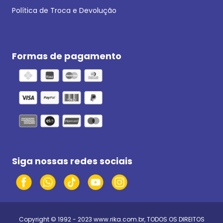
Política de Troca e Devolução
Formas de pagamento
Siga nossas redes sociais
Copyright © 1992 - 2023
www.rika.com.br
, TODOS OS DIREITOS