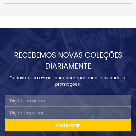
RECEBEMOS NOVAS COLEÇÕES
DIARIAMENTE
Cadastre seu e-mail para acompanhar as novidades e
promoções.
Cadastrar