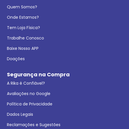
Quem Somos?
Onde Estamos?
Tem Loja Física?
Trabalhe Conosco
Baixe Nosso APP
Doações
Segurança na Compra
A Rika é Confiável?
Avaliações no Google
Política de Privacidade
Dados Legais
Reclamações e Sugestões