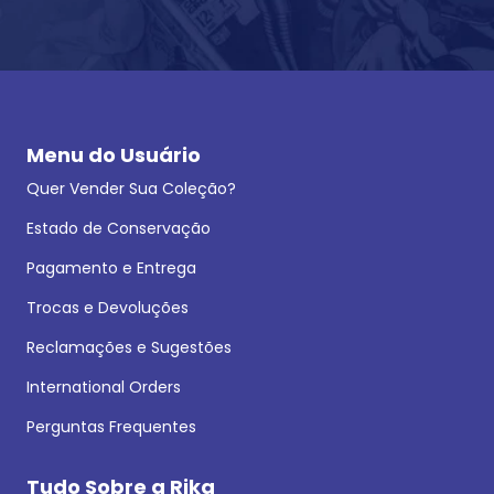
Menu do Usuário
Quer Vender Sua Coleção?
Estado de Conservação
Pagamento e Entrega
Trocas e Devoluções
Reclamações e Sugestões
International Orders
Perguntas Frequentes
Tudo Sobre a Rika