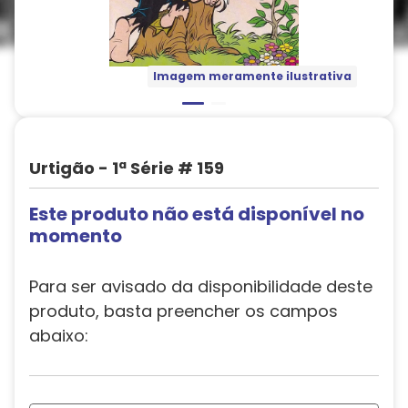
Imagem meramente ilustrativa
Urtigão - 1ª Série # 159
Este produto não está disponível no
momento
Para ser avisado da disponibilidade deste
produto, basta preencher os campos
abaixo: