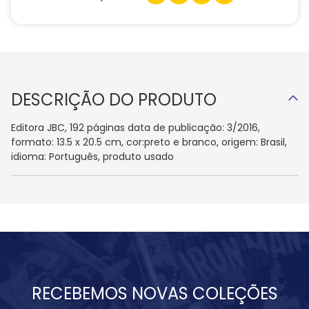
DESCRIÇÃO DO PRODUTO
Editora JBC, 192 páginas data de publicação: 3/2016,
formato: 13.5 x 20.5 cm, cor:preto e branco, origem: Brasil,
idioma: Português, produto usado
RECEBEMOS NOVAS COLEÇÕES