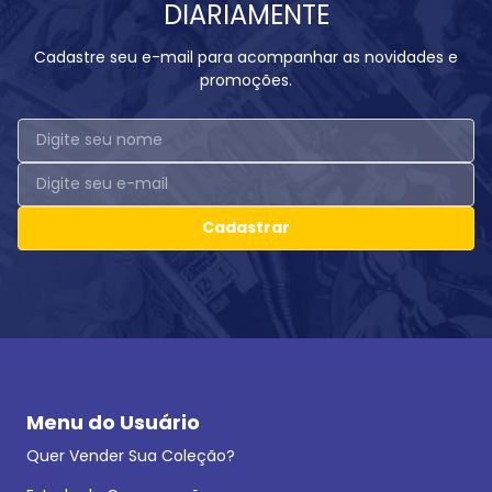
DIARIAMENTE
Cadastre seu e-mail para acompanhar as novidades e
promoções.
Cadastrar
Menu do Usuário
Quer Vender Sua Coleção?