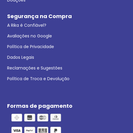
Segurança na Compra
A Rika é Confiável?
Avaliações no Google
Política de Privacidade
Dados Legais
Reclamações e Sugestões
Política de Troca e Devolução
Formas de pagamento