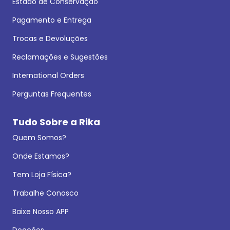
Estado de Conservação
Pagamento e Entrega
Trocas e Devoluções
Reclamações e Sugestões
International Orders
Perguntas Frequentes
Tudo Sobre a Rika
Quem Somos?
Onde Estamos?
Tem Loja Física?
Trabalhe Conosco
Baixe Nosso APP
Doações