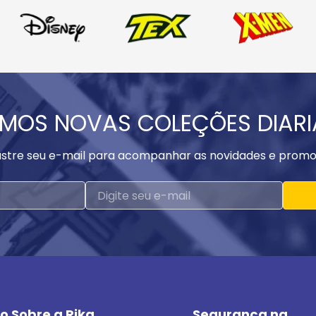
MOS NOVAS COLEÇÕES DIAR
stre seu e-mail para acompanhar as novidades e promo
o Sobre a Rika
Segurança na 