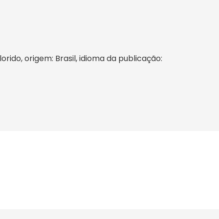
orido, origem: Brasil, idioma da publicação: