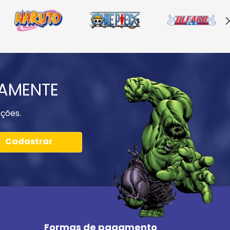
IAMENTE
ções.
Cadastrar
Formas de pagamento