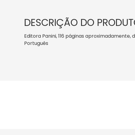
DESCRIÇÃO DO PRODUT
Editora Panini, 116 páginas aproximadamente, dat
Português