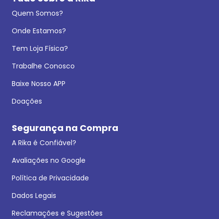
Quem Somos?
Onde Estamos?
Tem Loja Física?
Trabalhe Conosco
Baixe Nosso APP
Doações
Segurança na Compra
A Rika é Confiável?
Avaliações no Google
Política de Privacidade
Dados Legais
Reclamações e Sugestões