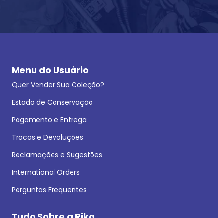
Menu do Usuário
Quer Vender Sua Coleção?
Estado de Conservação
Pagamento e Entrega
Trocas e Devoluções
Reclamações e Sugestões
International Orders
Perguntas Frequentes
Tudo Sobre a Rika