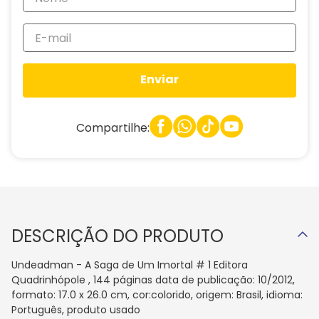
Enviar
Compartilhe:
DESCRIÇÃO DO PRODUTO
Undeadman - A Saga de Um Imortal # 1 Editora
Quadrinhópole , 144 páginas data de publicação: 10/2012,
formato: 17.0 x 26.0 cm, cor:colorido, origem: Brasil, idioma:
Português, produto usado