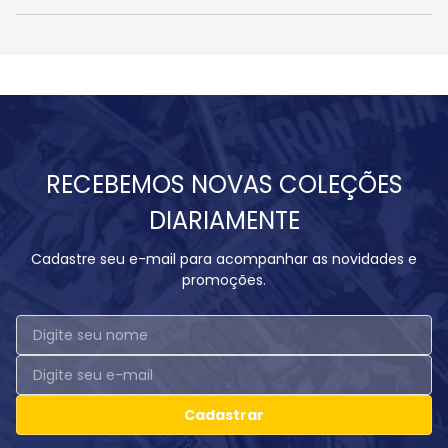
RECEBEMOS NOVAS COLEÇÕES
DIARIAMENTE
Cadastre seu e-mail para acompanhar as novidades e
promoções.
Cadastrar