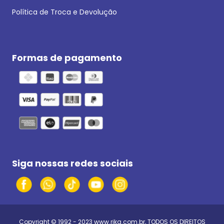
Política de Troca e Devolução
Formas de pagamento
Siga nossas redes sociais
Copyright © 1992 - 2023
www.rika.com.br
, TODOS OS DIREITOS