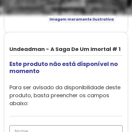
Imagem meramente ilustrativa
Undeadman - A Saga De Um Imortal # 1
Este produto não está disponível no
momento
Para ser avisado da disponibilidade deste
produto, basta preencher os campos
abaixo: