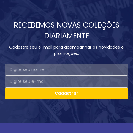
RECEBEMOS NOVAS COLEÇÕES
DIARIAMENTE
Cadastre seu e-mail para acompanhar as novidades e
promoções.
Cadastrar