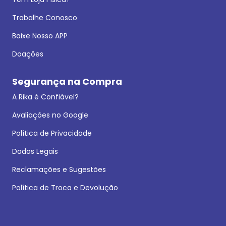
Trabalhe Conosco
Baixe Nosso APP
Doações
Segurança na Compra
A Rika é Confiável?
Avaliações no Google
Política de Privacidade
Dados Legais
Reclamações e Sugestões
Política de Troca e Devolução