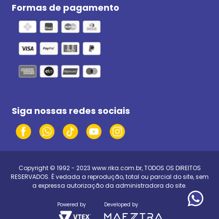
Formas de pagamento
Siga nossas redes sociais
Copyright © 1992 - 2023
www.rika.com.br
, TODOS OS DIREITOS
RESERVADOS. É vedada a reprodução, total ou parcial do site, sem
a expressa autorização da administradora do site.
Powered by
Developed by