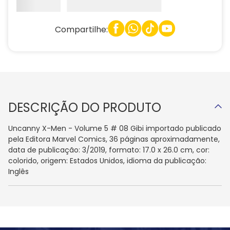
Compartilhe:
DESCRIÇÃO DO PRODUTO
Uncanny X-Men - Volume 5 # 08 Gibi importado publicado
pela Editora Marvel Comics, 36 páginas aproximadamente,
data de publicação: 3/2019, formato: 17.0 x 26.0 cm, cor:
colorido, origem: Estados Unidos, idioma da publicação:
Inglês