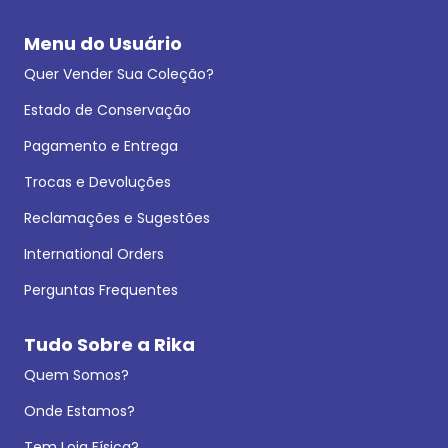
Menu do Usuário
Quer Vender Sua Coleção?
Estado de Conservação
Pagamento e Entrega
Trocas e Devoluções
Reclamações e Sugestões
International Orders
Perguntas Frequentes
Tudo Sobre a Rika
Quem Somos?
Onde Estamos?
Tem Loja Física?