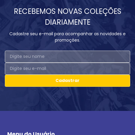
RECEBEMOS NOVAS COLEÇÕES
DIARIAMENTE
Cadastre seu e-mail para acompanhar as novidades e
promoções.
Cadastrar
Menu do Usuário