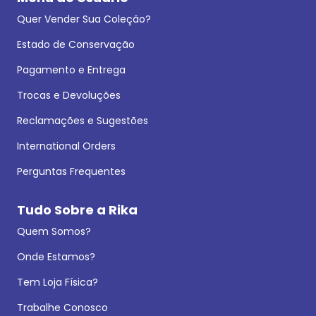
Quer Vender Sua Coleção?
Estado de Conservação
Pagamento e Entrega
Trocas e Devoluções
Reclamações e Sugestões
International Orders
Perguntas Frequentes
Tudo Sobre a Rika
Quem Somos?
Onde Estamos?
Tem Loja Física?
Trabalhe Conosco