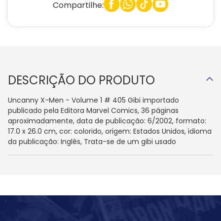
Compartilhe:
DESCRIÇÃO DO PRODUTO
Uncanny X-Men - Volume 1 # 405 Gibi importado
publicado pela Editora Marvel Comics, 36 páginas
aproximadamente, data de publicação: 6/2002, formato:
17.0 x 26.0 cm, cor: colorido, origem: Estados Unidos, idioma
da publicação: Inglês, Trata-se de um gibi usado