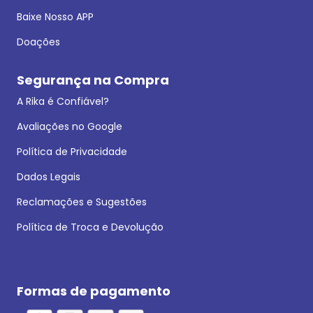
Baixe Nosso APP
Doações
Segurança na Compra
A Rika é Confiável?
Avaliações no Google
Política de Privacidade
Dados Legais
Reclamações e Sugestões
Política de Troca e Devolução
Formas de pagamento