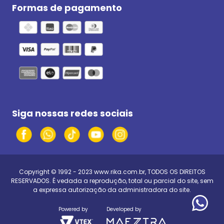
Formas de pagamento
Siga nossas redes sociais
Copyright © 1992 - 2023
www.rika.com.br
, TODOS OS DIREITOS
RESERVADOS. É vedada a reprodução, total ou parcial do site, sem
a expressa autorização da administradora do site.
Powered by
Developed by