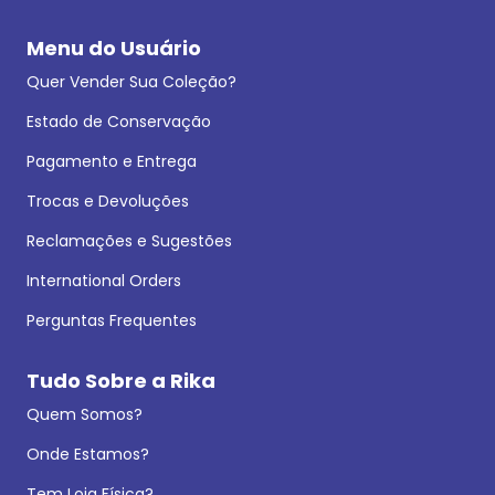
Menu do Usuário
Quer Vender Sua Coleção?
Estado de Conservação
Pagamento e Entrega
Trocas e Devoluções
Reclamações e Sugestões
International Orders
Perguntas Frequentes
Tudo Sobre a Rika
Quem Somos?
Onde Estamos?
Tem Loja Física?