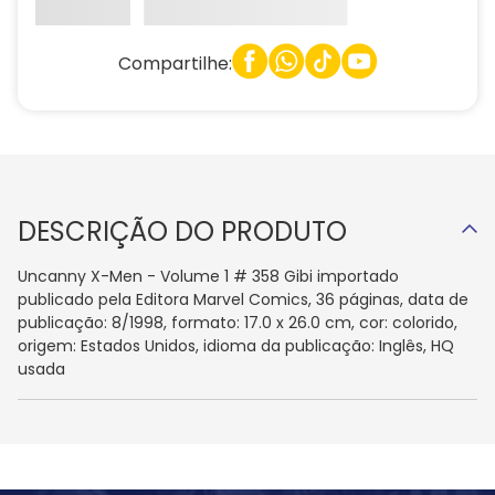
Compartilhe:
DESCRIÇÃO DO PRODUTO
Uncanny X-Men - Volume 1 # 358 Gibi importado
publicado pela Editora Marvel Comics, 36 páginas, data de
publicação: 8/1998, formato: 17.0 x 26.0 cm, cor: colorido,
origem: Estados Unidos, idioma da publicação: Inglês, HQ
usada