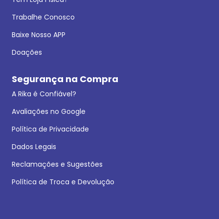
Trabalhe Conosco
Baixe Nosso APP
Doações
Segurança na Compra
A Rika é Confiável?
Avaliações no Google
Política de Privacidade
Dados Legais
Reclamações e Sugestões
Política de Troca e Devolução