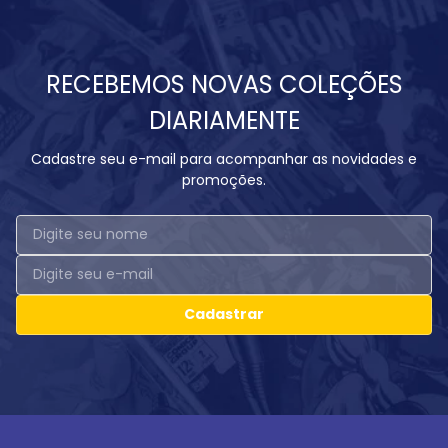
RECEBEMOS NOVAS COLEÇÕES
DIARIAMENTE
Cadastre seu e-mail para acompanhar as novidades e
promoções.
Cadastrar