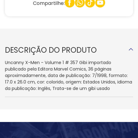
Compartilhe:
DESCRIÇÃO DO PRODUTO
Uncanny X-Men - Volume 1 # 357 Gibi importado
publicado pela Editora Marvel Comics, 36 páginas
aproximadamente, data de publicação: 7/1998, formato:
17.0 x 26.0 cm, cor: colorido, origem: Estados Unidos, idioma
da publicação: Inglês, Trata-se de um gibi usado