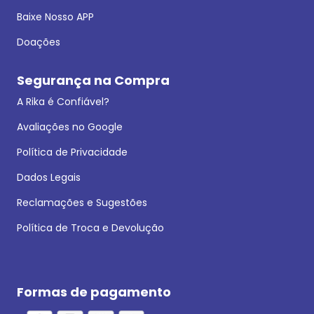
Baixe Nosso APP
Doações
Segurança na Compra
A Rika é Confiável?
Avaliações no Google
Política de Privacidade
Dados Legais
Reclamações e Sugestões
Política de Troca e Devolução
Formas de pagamento