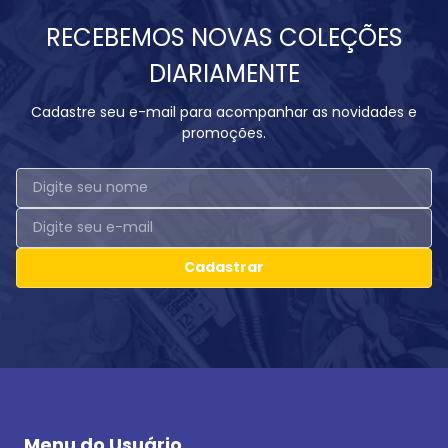
RECEBEMOS NOVAS COLEÇÕES
DIARIAMENTE
Cadastre seu e-mail para acompanhar as novidades e
promoções.
Cadastrar
Menu do Usuário