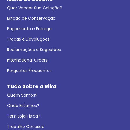
Quer Vender Sua Coleção?
Estado de Conservação
Pagamento e Entrega
Trocas e Devoluções
Reclamações e Sugestões
International Orders
Perguntas Frequentes
Tudo Sobre a Rika
Quem Somos?
Onde Estamos?
Tem Loja Física?
Trabalhe Conosco