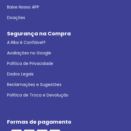
Baixe Nosso APP
Doações
Segurança na Compra
A Rika é Confiável?
Avaliações no Google
Política de Privacidade
Dados Legais
Reclamações e Sugestões
Política de Troca e Devolução
Formas de pagamento