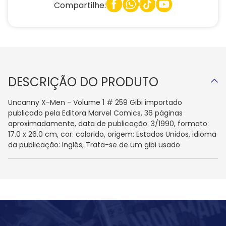
Compartilhe:
DESCRIÇÃO DO PRODUTO
Uncanny X-Men - Volume 1 # 259 Gibi importado
publicado pela Editora Marvel Comics, 36 páginas
aproximadamente, data de publicação: 3/1990, formato:
17.0 x 26.0 cm, cor: colorido, origem: Estados Unidos, idioma
da publicação: Inglês, Trata-se de um gibi usado