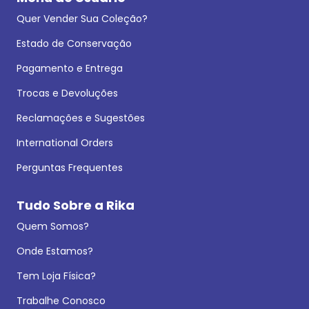
Quer Vender Sua Coleção?
Estado de Conservação
Pagamento e Entrega
Trocas e Devoluções
Reclamações e Sugestões
International Orders
Perguntas Frequentes
Tudo Sobre a Rika
Quem Somos?
Onde Estamos?
Tem Loja Física?
Trabalhe Conosco