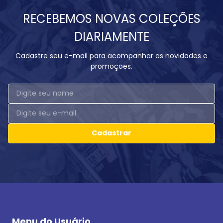
RECEBEMOS NOVAS COLEÇÕES
DIARIAMENTE
Cadastre seu e-mail para acompanhar as novidades e
promoções.
Cadastrar
Menu do Usuário