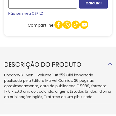
Não sei meu CEP
Compartilhe:
DESCRIÇÃO DO PRODUTO
Uncanny X-Men - Volume 1 # 252 Gibi importado
publicado pela Editora Marvel Comics, 36 páginas
aproximadamente, data de publicação: 11/1989, formato:
17.0 x 26.0 cm, cor: colorido, origem: Estados Unidos, idioma
da publicação: Inglês, Trata-se de um gibi usado