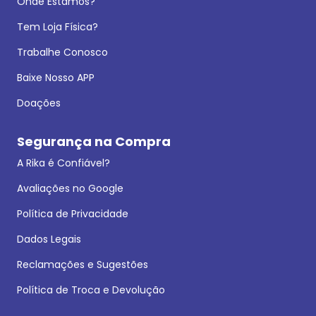
Onde Estamos?
Tem Loja Física?
Trabalhe Conosco
Baixe Nosso APP
Doações
Segurança na Compra
A Rika é Confiável?
Avaliações no Google
Política de Privacidade
Dados Legais
Reclamações e Sugestões
Política de Troca e Devolução