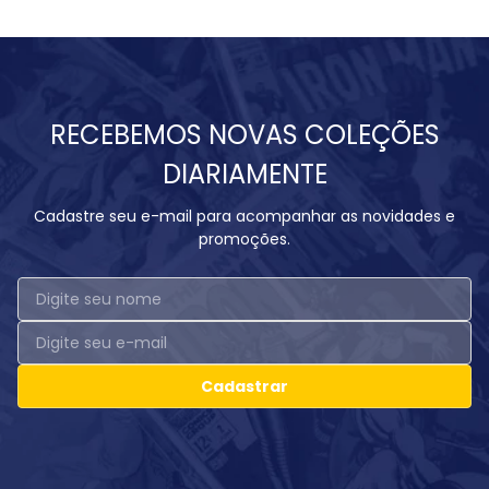
RECEBEMOS NOVAS COLEÇÕES
DIARIAMENTE
Cadastre seu e-mail para acompanhar as novidades e
promoções.
Cadastrar