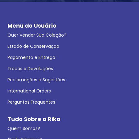
Menu do Usuário
Quer Vender Sua Coleção?
Estado de Conservação
Pagamento e Entrega
Trocas e Devoluções
Reclamações e Sugestões
International Orders
Perguntas Frequentes
Tudo Sobre a Rika
Quem Somos?