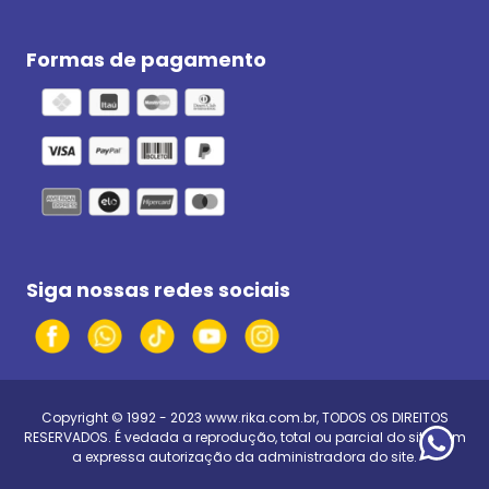
Formas de pagamento
Siga nossas redes sociais
Copyright © 1992 - 2023
www.rika.com.br
, TODOS OS DIREITOS
RESERVADOS. É vedada a reprodução, total ou parcial do site, sem
a expressa autorização da administradora do site.