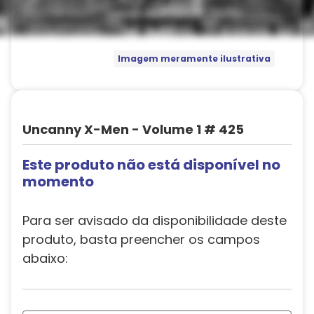
Imagem meramente ilustrativa
Uncanny X-Men - Volume 1 # 425
Este produto não está disponível no
momento
Para ser avisado da disponibilidade deste
produto, basta preencher os campos
abaixo: