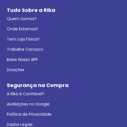
Tudo Sobre a Rika
Quem Somos?
Onde Estamos?
Tem Loja Física?
Trabalhe Conosco
Baixe Nosso APP
Doações
Segurança na Compra
A Rika é Confiável?
Avaliações no Google
Política de Privacidade
Dados Legais