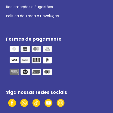
Reclamações e Sugestões
Política de Troca e Devolução
Formas de pagamento
Siga nossas redes sociais