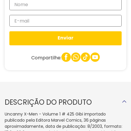
Enviar
Compartilhe:
DESCRIÇÃO DO PRODUTO
Uncanny X-Men - Volume 1 # 425 Gibi importado
publicado pela Editora Marvel Comics, 36 páginas
aproximadamente, data de publicação: 8/2003, formato: