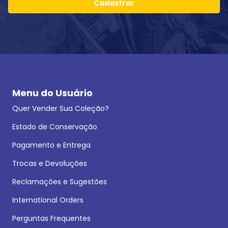
Cadastrar
Menu do Usuário
Quer Vender Sua Coleção?
Estado de Conservação
Pagamento e Entrega
Trocas e Devoluções
Reclamações e Sugestões
International Orders
Perguntas Frequentes