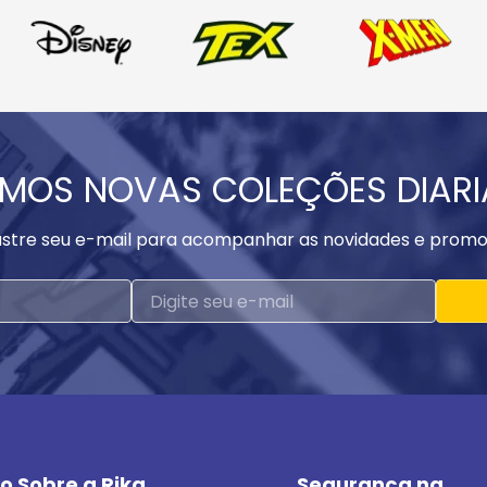
MOS NOVAS COLEÇÕES DIAR
stre seu e-mail para acompanhar as novidades e promo
o Sobre a Rika
Segurança na 