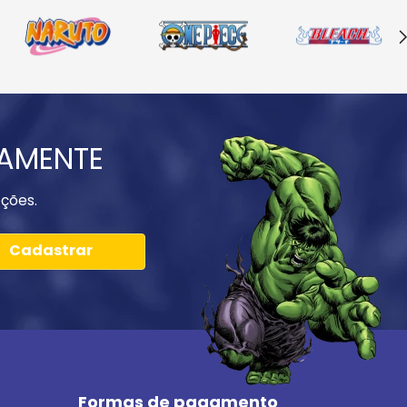
IAMENTE
ções.
Cadastrar
Formas de pagamento