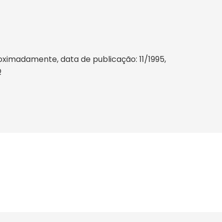
ximadamente, data de publicação: 11/1995,
Q