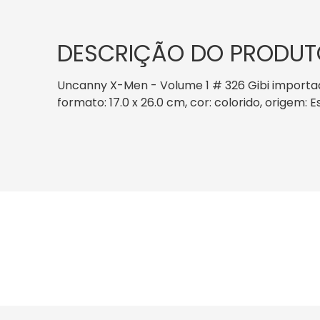
DESCRIÇÃO DO PRODUT
Uncanny X-Men - Volume 1 # 326 Gibi importad
formato: 17.0 x 26.0 cm, cor: colorido, origem: 