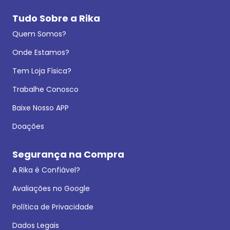
Tudo Sobre a Rika
Quem Somos?
Onde Estamos?
Tem Loja Física?
Trabalhe Conosco
Baixe Nosso APP
Doações
Segurança na Compra
A Rika é Confiável?
Avaliações no Google
Política de Privacidade
Dados Legais