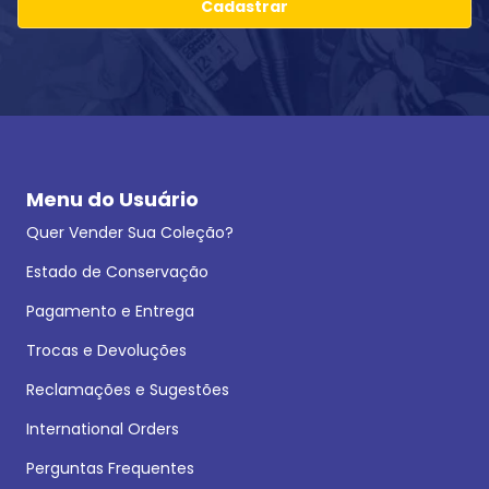
Cadastrar
Menu do Usuário
Quer Vender Sua Coleção?
Estado de Conservação
Pagamento e Entrega
Trocas e Devoluções
Reclamações e Sugestões
International Orders
Perguntas Frequentes