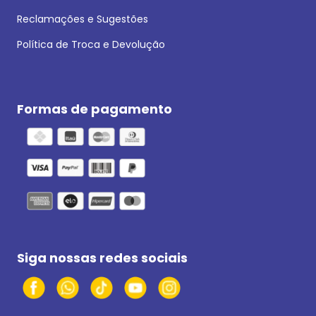
Reclamações e Sugestões
Política de Troca e Devolução
Formas de pagamento
Siga nossas redes sociais