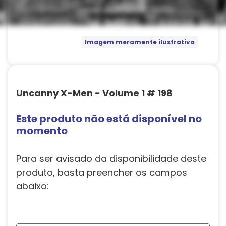
Imagem meramente ilustrativa
Uncanny X-Men - Volume 1 # 198
Este produto não está disponível no
momento
Para ser avisado da disponibilidade deste
produto, basta preencher os campos
abaixo: