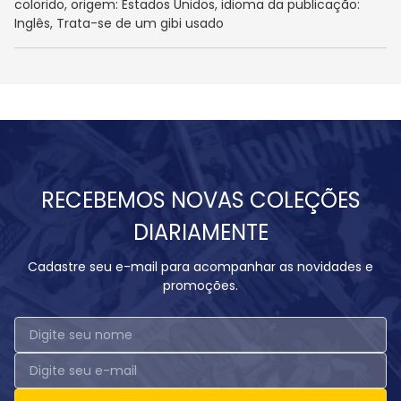
colorido, origem: Estados Unidos, idioma da publicação:
Inglês, Trata-se de um gibi usado
RECEBEMOS NOVAS COLEÇÕES
DIARIAMENTE
Cadastre seu e-mail para acompanhar as novidades e
promoções.