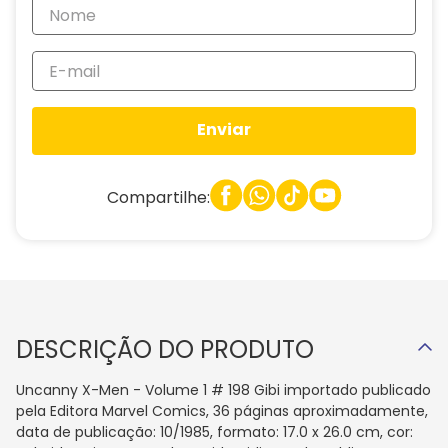
Enviar
Compartilhe:
DESCRIÇÃO DO PRODUTO
Uncanny X-Men - Volume 1 # 198 Gibi importado publicado
pela Editora Marvel Comics, 36 páginas aproximadamente,
data de publicação: 10/1985, formato: 17.0 x 26.0 cm, cor: