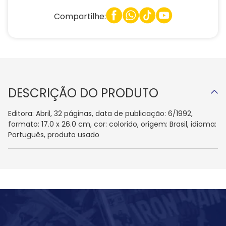
Compartilhe:
DESCRIÇÃO DO PRODUTO
Editora: Abril, 32 páginas, data de publicação: 6/1992,
formato: 17.0 x 26.0 cm, cor: colorido, origem: Brasil, idioma:
Português, produto usado