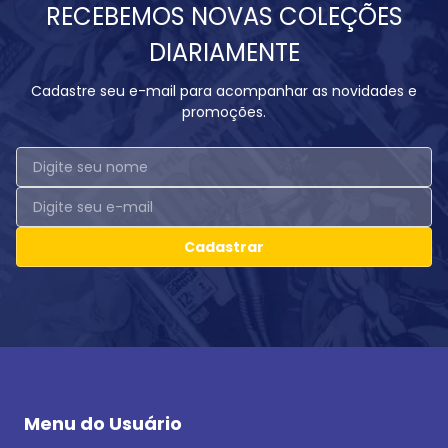
RECEBEMOS NOVAS COLEÇÕES
DIARIAMENTE
Cadastre seu e-mail para acompanhar as novidades e
promoções.
Cadastrar
Menu do Usuário