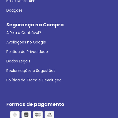
Baixe Nosso APP
Doações
Segurança na Compra
A Rika é Confiável?
Avaliações no Google
Política de Privacidade
Dados Legais
Reclamações e Sugestões
Política de Troca e Devolução
Formas de pagamento