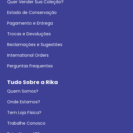
Quer Vender Sua Coleção?
Estado de Conservação
Pagamento e Entrega
Trocas e Devoluções
Reclamações e Sugestões
International Orders
Perguntas Frequentes
Tudo Sobre a Rika
Quem Somos?
Onde Estamos?
Tem Loja Física?
Trabalhe Conosco