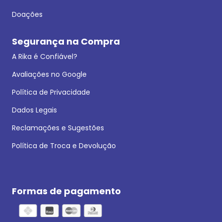
Doações
Segurança na Compra
A Rika é Confiável?
Avaliações no Google
Política de Privacidade
Dados Legais
Reclamações e Sugestões
Política de Troca e Devolução
Formas de pagamento