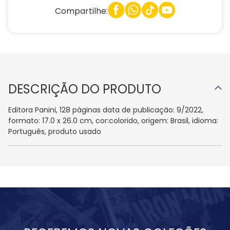
Compartilhe:
DESCRIÇÃO DO PRODUTO
Editora Panini, 128 páginas data de publicação: 9/2022,
formato: 17.0 x 26.0 cm, cor:colorido, origem: Brasil, idioma:
Português, produto usado