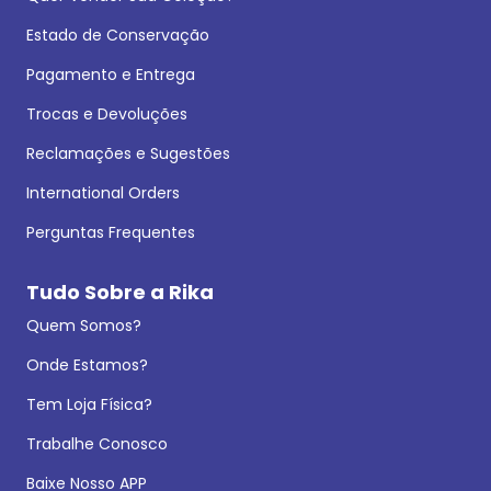
Estado de Conservação
Pagamento e Entrega
Trocas e Devoluções
Reclamações e Sugestões
International Orders
Perguntas Frequentes
Tudo Sobre a Rika
Quem Somos?
Onde Estamos?
Tem Loja Física?
Trabalhe Conosco
Baixe Nosso APP