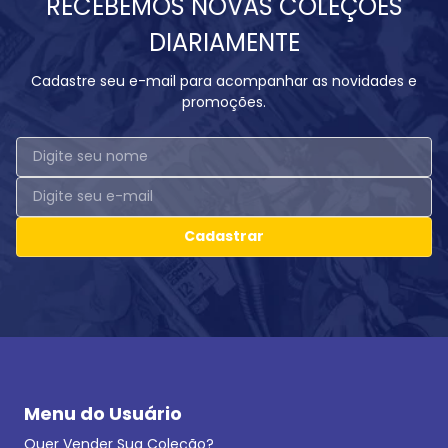
RECEBEMOS NOVAS COLEÇÕES
DIARIAMENTE
Cadastre seu e-mail para acompanhar as novidades e
promoções.
Cadastrar
Menu do Usuário
Quer Vender Sua Coleção?