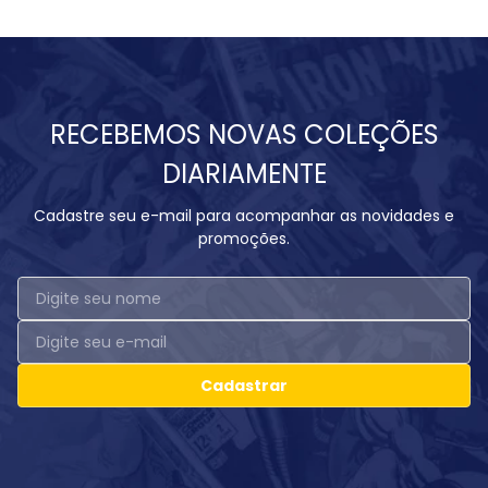
RECEBEMOS NOVAS COLEÇÕES
DIARIAMENTE
Cadastre seu e-mail para acompanhar as novidades e
promoções.
Cadastrar