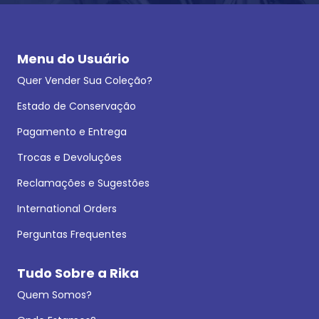
Menu do Usuário
Quer Vender Sua Coleção?
Estado de Conservação
Pagamento e Entrega
Trocas e Devoluções
Reclamações e Sugestões
International Orders
Perguntas Frequentes
Tudo Sobre a Rika
Quem Somos?