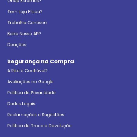
Onde Estamos?
Tem Loja Física?
Trabalhe Conosco
Baixe Nosso APP
Doações
Segurança na Compra
A Rika é Confiável?
Avaliações no Google
Política de Privacidade
Dados Legais
Reclamações e Sugestões
Política de Troca e Devolução