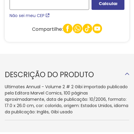
Não sei meu CEP
Compartilhe:
DESCRIÇÃO DO PRODUTO
Ultimates Annual - Volume 2 # 2 Gibi importado publicado
pela Editora Marvel Comics, 100 páginas
aproximadamente, data de publicação: 10/2006, formato:
17.0 x 26.0 cm, cor: colorido, origem: Estados Unidos, idioma
da publicação: Inglês, Gibi usado