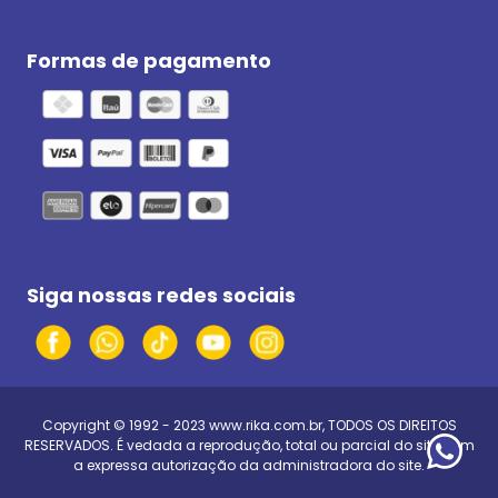
Formas de pagamento
Siga nossas redes sociais
Copyright © 1992 - 2023
www.rika.com.br
, TODOS OS DIREITOS
RESERVADOS. É vedada a reprodução, total ou parcial do site, sem
a expressa autorização da administradora do site.