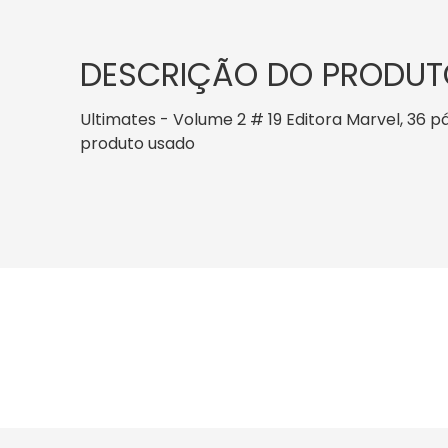
DESCRIÇÃO DO PRODUT
Ultimates - Volume 2 # 19 Editora Marvel, 36 pág
produto usado