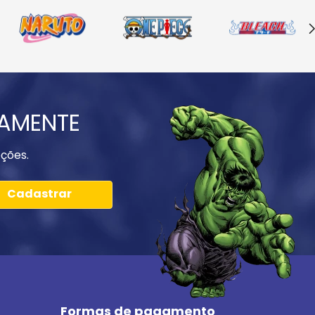
IAMENTE
ções.
Cadastrar
Formas de pagamento