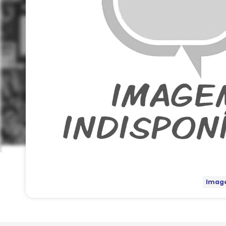
Image