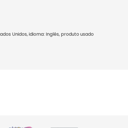
stados Unidos, idioma: Inglês, produto usado