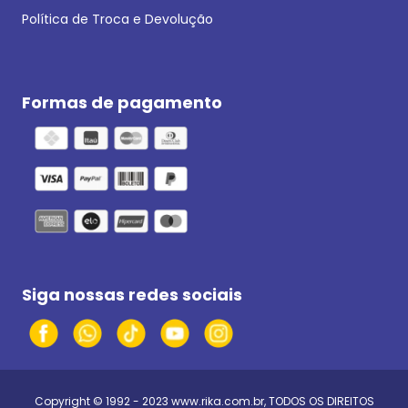
Política de Troca e Devolução
Formas de pagamento
Siga nossas redes sociais
Copyright © 1992 - 2023
www.rika.com.br
, TODOS OS DIREITOS