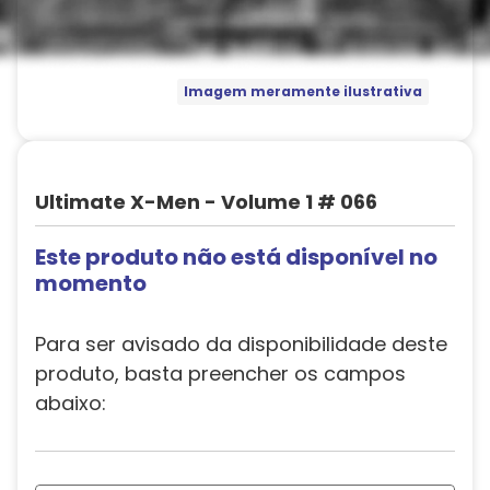
Imagem meramente ilustrativa
Ultimate X-Men - Volume 1 # 066
Este produto não está disponível no
momento
Para ser avisado da disponibilidade deste
produto, basta preencher os campos
abaixo: