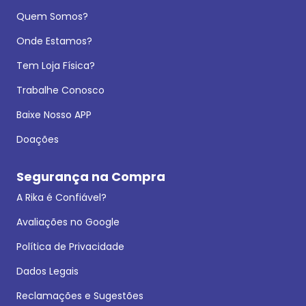
Quem Somos?
Onde Estamos?
Tem Loja Física?
Trabalhe Conosco
Baixe Nosso APP
Doações
Segurança na Compra
A Rika é Confiável?
Avaliações no Google
Política de Privacidade
Dados Legais
Reclamações e Sugestões