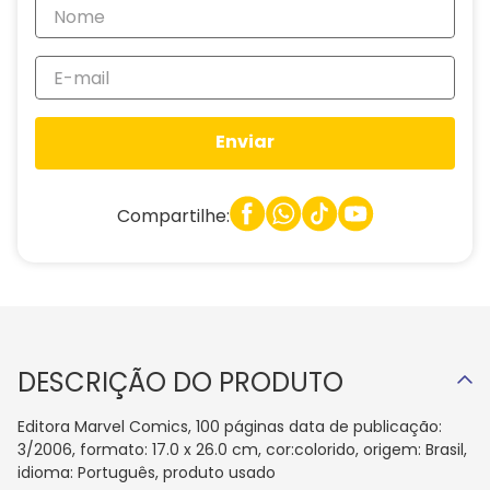
Enviar
Compartilhe:
DESCRIÇÃO DO PRODUTO
Editora Marvel Comics, 100 páginas data de publicação:
3/2006, formato: 17.0 x 26.0 cm, cor:colorido, origem: Brasil,
idioma: Português, produto usado