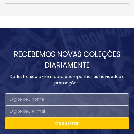
RECEBEMOS NOVAS COLEÇÕES
DIARIAMENTE
Cadastre seu e-mail para acompanhar as novidades e
promoções.
Cadastrar