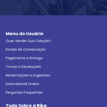
Menu do Usuário
Quer Vender Sua Coleção?
Estado de Conservação
Pagamento e Entrega
Trocas e Devoluções
Reclamações e Sugestões
International Orders
Perguntas Frequentes
Tudo Sobre a Rika