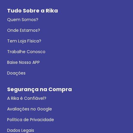
Tudo Sobre a Rika
Quem Somos?
Onde Estamos?
Tem Loja Física?
Trabalhe Conosco
Baixe Nosso APP
Doações
Segurança na Compra
A Rika é Confiável?
Avaliações no Google
Política de Privacidade
Dados Legais