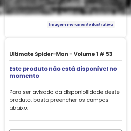
Imagem meramente ilustrativa
Ultimate Spider-Man - Volume 1 # 53
Este produto não está disponível no
momento
Para ser avisado da disponibilidade deste
produto, basta preencher os campos
abaixo: