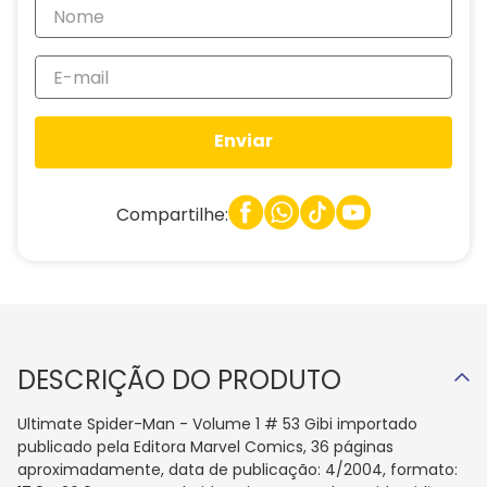
Enviar
Compartilhe:
DESCRIÇÃO DO PRODUTO
Ultimate Spider-Man - Volume 1 # 53 Gibi importado
publicado pela Editora Marvel Comics, 36 páginas
aproximadamente, data de publicação: 4/2004, formato: