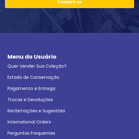
Cadastrar
Menu do Usuário
Quer Vender Sua Coleção?
Estado de Conservação
Pagamento e Entrega
Trocas e Devoluções
Reclamações e Sugestões
International Orders
Perguntas Frequentes