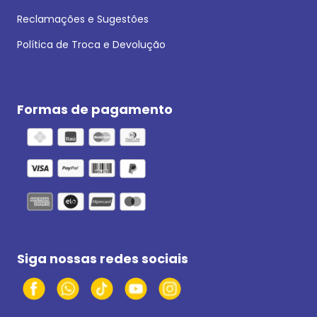
Reclamações e Sugestões
Política de Troca e Devolução
Formas de pagamento
Siga nossas redes sociais