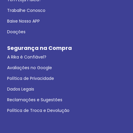
Trabalhe Conosco
Baixe Nosso APP
Doações
Segurança na Compra
A Rika é Confiável?
Avaliações no Google
Política de Privacidade
Dados Legais
Reclamações e Sugestões
Política de Troca e Devolução