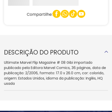
Compartilhe:
DESCRIÇÃO DO PRODUTO
Ultimate Marvel Flip Magazine # 08 Gibi importado
publicado pela Editora Marvel Comics, 36 páginas, data de
publicação: 2/2006, formato: 17.0 x 26.0 cm, cor: colorido,
origem: Estados Unidos, idioma da publicação: Inglês, HQ
usada