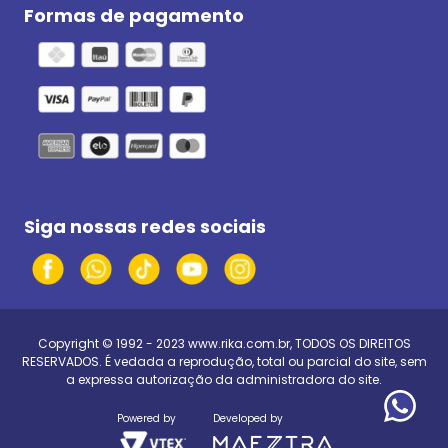
Formas de pagamento
Siga nossas redes sociais
Copyright © 1992 - 2023
www.rika.com.br
, TODOS OS DIREITOS
RESERVADOS. É vedada a reprodução, total ou parcial do site, sem
a expressa autorização da administradora do site.
Powered by
Developed by