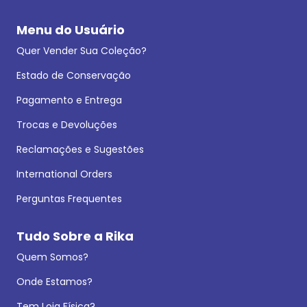
Menu do Usuário
Quer Vender Sua Coleção?
Estado de Conservação
Pagamento e Entrega
Trocas e Devoluções
Reclamações e Sugestões
International Orders
Perguntas Frequentes
Tudo Sobre a Rika
Quem Somos?
Onde Estamos?
Tem Loja Física?