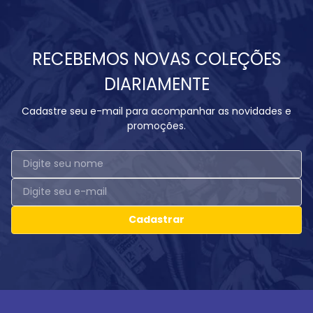
RECEBEMOS NOVAS COLEÇÕES
DIARIAMENTE
Cadastre seu e-mail para acompanhar as novidades e
promoções.
Cadastrar