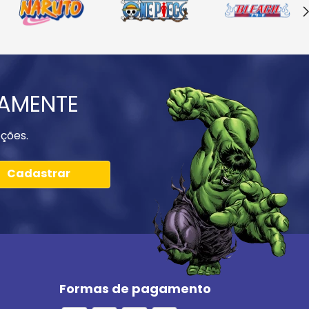
IAMENTE
ções.
Cadastrar
Formas de pagamento