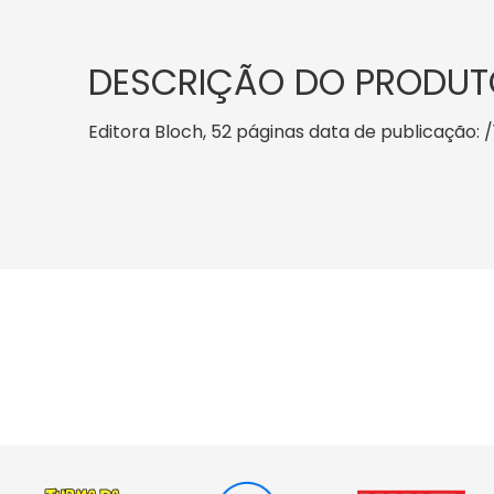
DESCRIÇÃO DO PRODUT
Editora Bloch, 52 páginas data de publicação: /1