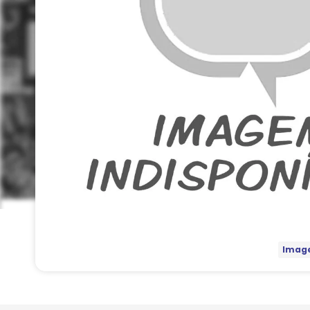
Image