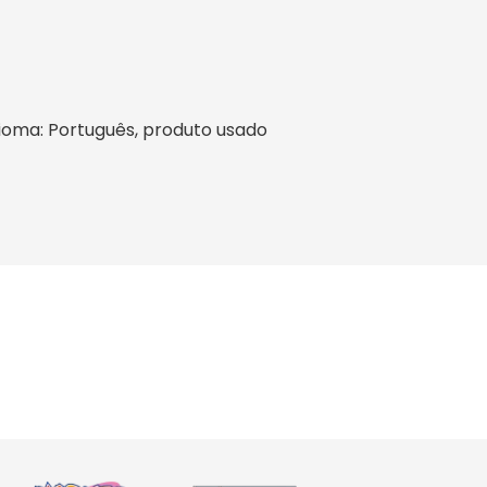
 idioma: Português, produto usado