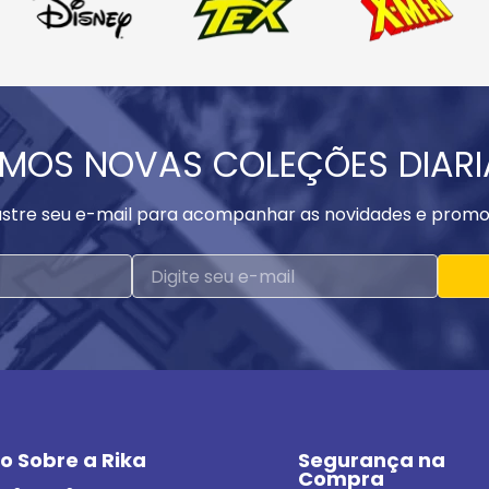
MOS NOVAS COLEÇÕES DIAR
stre seu e-mail para acompanhar as novidades e promo
o Sobre a Rika
Segurança na 
Compra