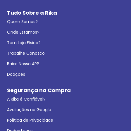
Tudo Sobre a Rika
Quem Somos?
Onde Estamos?
Tem Loja Física?
Trabalhe Conosco
Baixe Nosso APP
Doações
Segurança na Compra
A Rika é Confiável?
Avaliações no Google
Política de Privacidade
Dados Legais