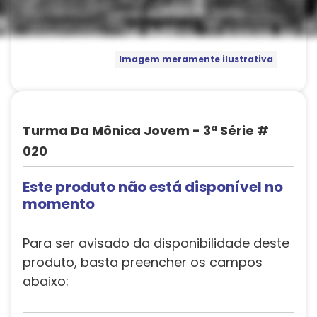
Imagem meramente ilustrativa
Turma Da Mônica Jovem - 3ª Série #
020
Este produto não está disponível no
momento
Para ser avisado da disponibilidade deste
produto, basta preencher os campos
abaixo: