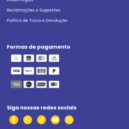
Reclamações e Sugestões
Política de Troca e Devolução
Formas de pagamento
Siga nossas redes sociais