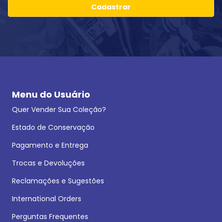
Cadastrar
Menu do Usuário
Quer Vender Sua Coleção?
Estado de Conservação
Pagamento e Entrega
Trocas e Devoluções
Reclamações e Sugestões
International Orders
Perguntas Frequentes