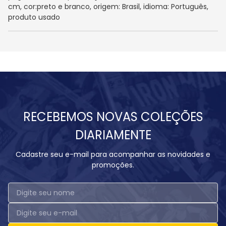
cm, cor:preto e branco, origem: Brasil, idioma: Português,
produto usado
RECEBEMOS NOVAS COLEÇÕES
DIARIAMENTE
Cadastre seu e-mail para acompanhar as novidades e
promoções.