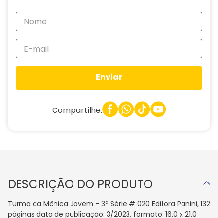
Enviar
Compartilhe:
DESCRIÇÃO DO PRODUTO
Turma da Mônica Jovem - 3ª Série # 020 Editora Panini, 132
páginas data de publicação: 3/2023, formato: 16.0 x 21.0