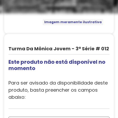
Imagem meramente ilustrativa
Turma Da Mônica Jovem - 3ª Série # 012
Este produto não está disponível no
momento
Para ser avisado da disponibilidade deste
produto, basta preencher os campos
abaixo: