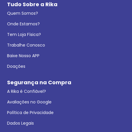
Tudo Sobre a Rika
Quem Somos?
Onde Estamos?
Tem Loja Física?
Trabalhe Conosco
Baixe Nosso APP
Doações
Segurança na Compra
A Rika é Confiável?
Avaliações no Google
Política de Privacidade
Dados Legais