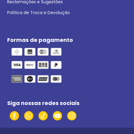
Reclamações e Sugestões
Política de Troca e Devolução
Formas de pagamento
Siga nossas redes sociais