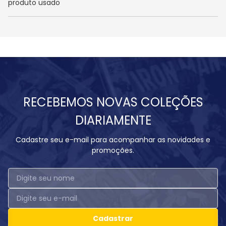
produto usado
RECEBEMOS NOVAS COLEÇÕES
DIARIAMENTE
Cadastre seu e-mail para acompanhar as novidades e
promoções.
Cadastrar