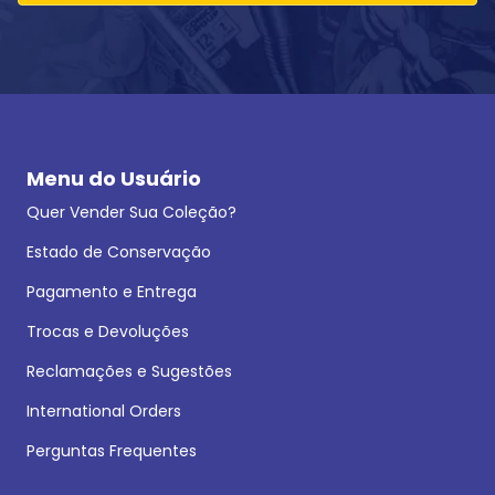
Menu do Usuário
Quer Vender Sua Coleção?
Estado de Conservação
Pagamento e Entrega
Trocas e Devoluções
Reclamações e Sugestões
International Orders
Perguntas Frequentes