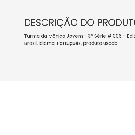
DESCRIÇÃO DO PRODUT
Turma da Mônica Jovem - 3ª Série # 006 - Editor
Brasil, idioma: Português, produto usado