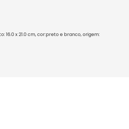
: 16.0 x 21.0 cm, cor:preto e branco, origem: