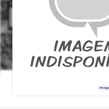
Image