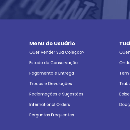
Menu do Usuário
Tud
Quer Vender Sua Coleção?
Que
Estado de Conservação
Onde
Pagamento e Entrega
Tem L
Trocas e Devoluções
Trab
Reclamações e Sugestões
Baixe
International Orders
Doaç
Perguntas Frequentes