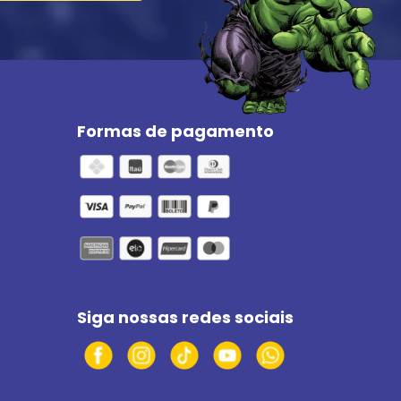
Formas de pagamento
Siga nossas redes sociais