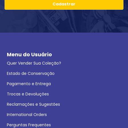
Cadastrar
Menu do Usuário
Quer Vender Sua Coleção?
Estado de Conservação
Pagamento e Entrega
Trocas e Devoluções
Reclamações e Sugestões
International Orders
Perguntas Frequentes