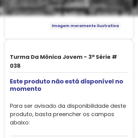
Imagem meramente ilustrativa
Turma Da Mônica Jovem - 3ª Série #
038
Este produto não está disponível no
momento
Para ser avisado da disponibilidade deste
produto, basta preencher os campos
abaixo: