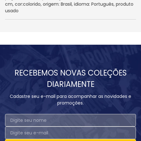
cm, cor:colorido, origem: Brasil, idioma: Português, produto
usado
RECEBEMOS NOVAS COLEÇÕES
DIARIAMENTE
Cadastre seu e-mail para acompanhar as novidades e
promoções.