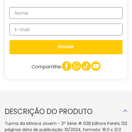
Enviar
Compartilhe:
DESCRIÇÃO DO PRODUTO
Turma da Mônica Jovem - 3ª Série # 038 Editora Panini, 132
páginas data de publicação: 10/2024, formato: 16.0 x 21.0