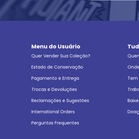
Menu do Usuário
Tud
Quer Vender Sua Coleção?
Que
Estado de Conservação
Onde
Pagamento e Entrega
Tem L
Trocas e Devoluções
Trab
Reclamações e Sugestões
Baixe
International Orders
Doaç
Perguntas Frequentes