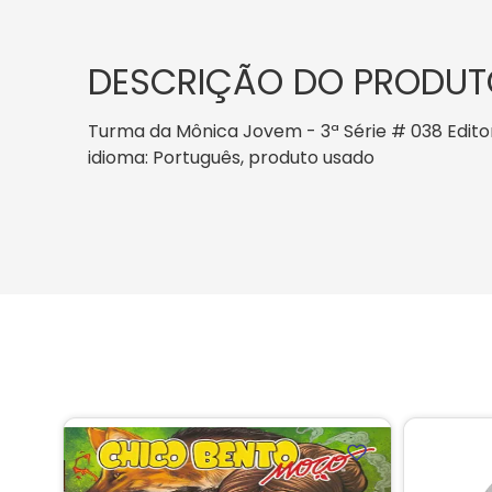
DESCRIÇÃO DO PRODUT
Turma da Mônica Jovem - 3ª Série # 038 Editora 
idioma: Português, produto usado