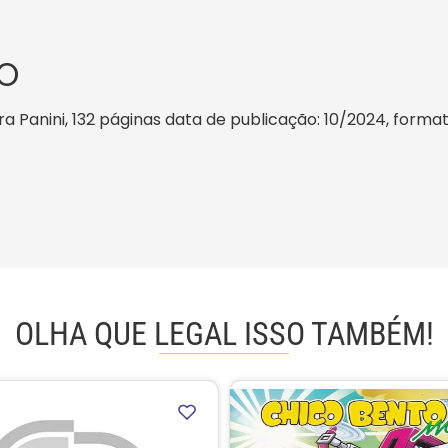
O
Panini, 132 páginas data de publicação: 10/2024, formato: 1
OLHA QUE LEGAL ISSO TAMBÉM!