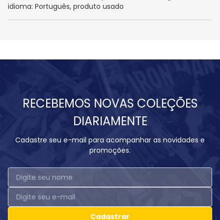
idioma: Português, produto usado
RECEBEMOS NOVAS COLEÇÕES
DIARIAMENTE
Cadastre seu e-mail para acompanhar as novidades e
promoções.
Cadastrar