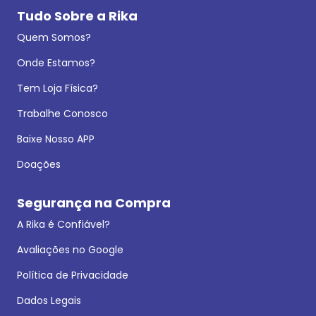
Tudo Sobre a Rika
Quem Somos?
Onde Estamos?
Tem Loja Física?
Trabalhe Conosco
Baixe Nosso APP
Doações
Segurança na Compra
A Rika é Confiável?
Avaliações no Google
Política de Privacidade
Dados Legais