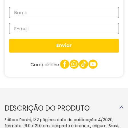
Enviar
Compartilhe:
DESCRIÇÃO DO PRODUTO
Editora Panini, 132 páginas data de publicação: 4/2020,
formato: 16.0 x 21.0 cm, cor:preto e branco , origem: Brasil,