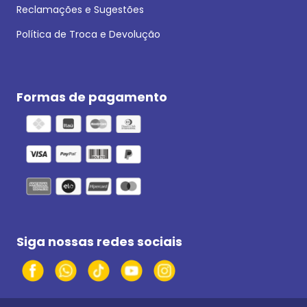
Reclamações e Sugestões
Política de Troca e Devolução
Formas de pagamento
Siga nossas redes sociais