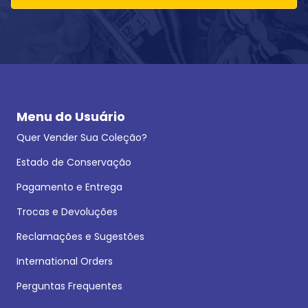
Menu do Usuário
Quer Vender Sua Coleção?
Estado de Conservação
Pagamento e Entrega
Trocas e Devoluções
Reclamações e Sugestões
International Orders
Perguntas Frequentes