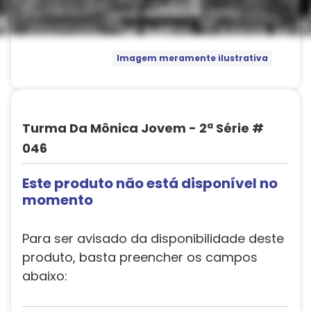
Imagem meramente ilustrativa
Turma Da Mônica Jovem - 2ª Série #
046
Este produto não está disponível no
momento
Para ser avisado da disponibilidade deste
produto, basta preencher os campos
abaixo: