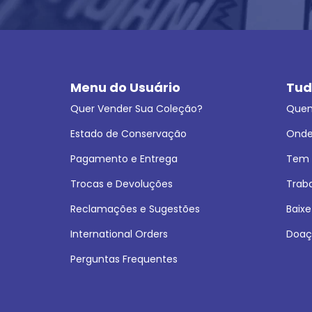
Menu do Usuário
Tud
Quer Vender Sua Coleção?
Que
Estado de Conservação
Onde
Pagamento e Entrega
Tem L
Trocas e Devoluções
Trab
Reclamações e Sugestões
Baixe
International Orders
Doaç
Perguntas Frequentes