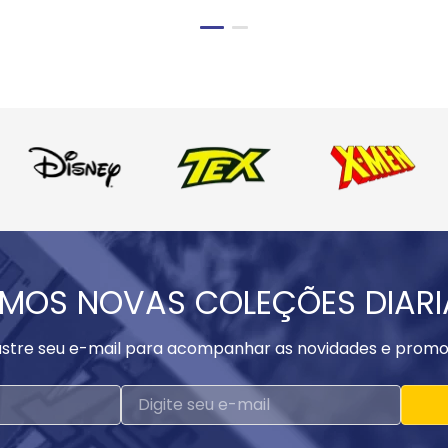
MOS NOVAS COLEÇÕES DIAR
stre seu e-mail para acompanhar as novidades e promo