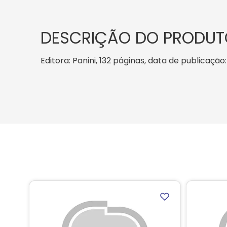
DESCRIÇÃO DO PRODUT
Editora: Panini, 132 páginas, data de publicação