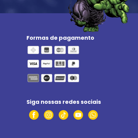
Formas de pagamento
Siga nossas redes sociais