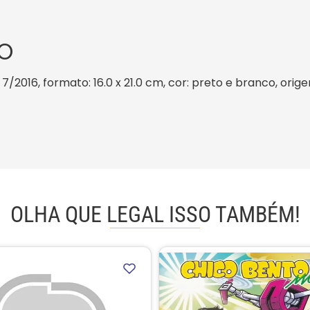
O
: 7/2016, formato: 16.0 x 21.0 cm, cor: preto e branco, orig
OLHA QUE LEGAL ISSO TAMBÉM!