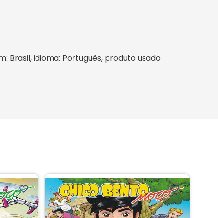
em: Brasil, idioma: Português, produto usado