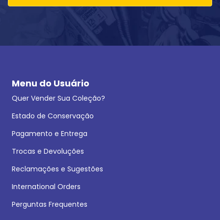
Menu do Usuário
Quer Vender Sua Coleção?
Estado de Conservação
Pagamento e Entrega
Trocas e Devoluções
Reclamações e Sugestões
International Orders
Perguntas Frequentes