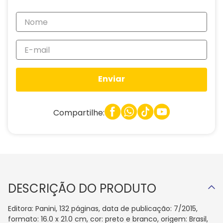
Enviar
Compartilhe:
DESCRIÇÃO DO PRODUTO
Editora: Panini, 132 páginas, data de publicação: 7/2015,
formato: 16.0 x 21.0 cm, cor: preto e branco, origem: Brasil,