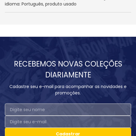
idioma: Português, produto usado
RECEBEMOS NOVAS COLEÇÕES
DIARIAMENTE
Cadastre seu e-mail para acompanhar as novidades e
promoções.
Cadastrar