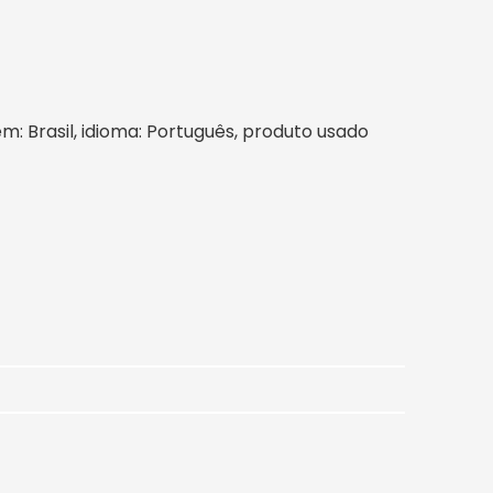
gem: Brasil, idioma: Português, produto usado