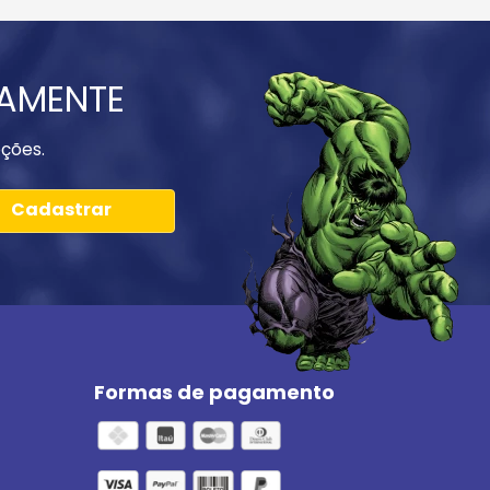
IAMENTE
ções.
Cadastrar
Formas de pagamento