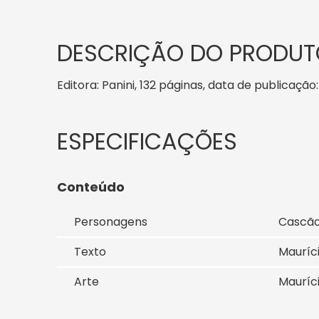
DESCRIÇÃO DO PRODUT
Editora: Panini, 132 páginas, data de publicação
Conteúdo
Personagens
Cascão,
Texto
Mauríc
Arte
Mauríc