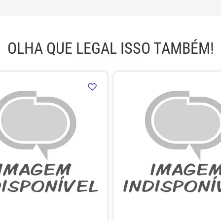
OLHA QUE LEGAL ISSO TAMBÉM!