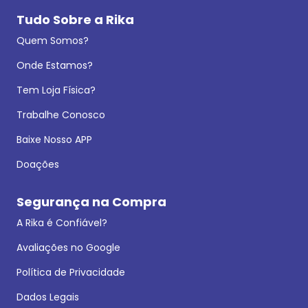
Tudo Sobre a Rika
Quem Somos?
Onde Estamos?
Tem Loja Física?
Trabalhe Conosco
Baixe Nosso APP
Doações
Segurança na Compra
A Rika é Confiável?
Avaliações no Google
Política de Privacidade
Dados Legais