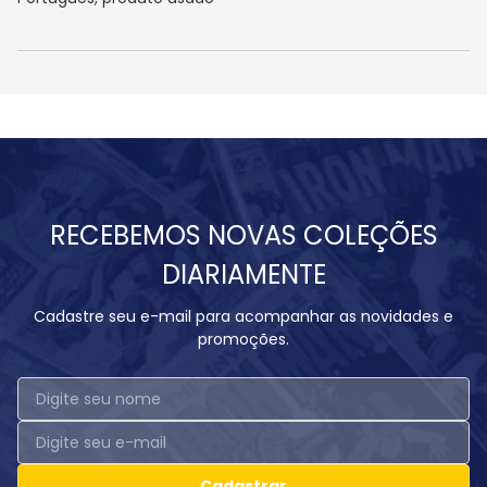
RECEBEMOS NOVAS COLEÇÕES
DIARIAMENTE
Cadastre seu e-mail para acompanhar as novidades e
promoções.
Cadastrar