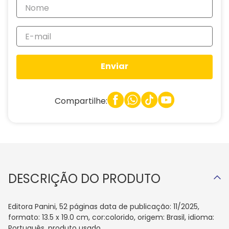
Enviar
Compartilhe:
DESCRIÇÃO DO PRODUTO
Editora Panini, 52 páginas data de publicação: 11/2025,
formato: 13.5 x 19.0 cm, cor:colorido, origem: Brasil, idioma:
Português, produto usado