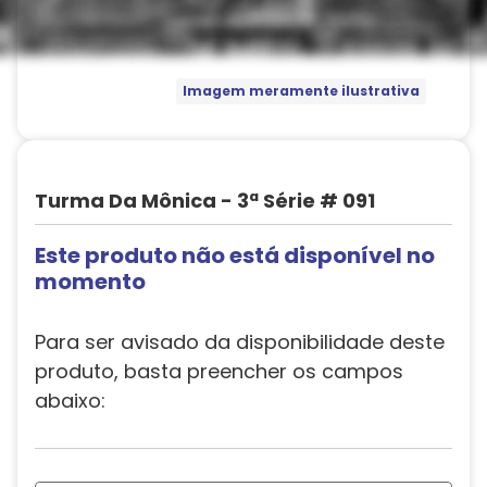
Imagem meramente ilustrativa
Turma Da Mônica - 3ª Série # 091
Este produto não está disponível no
momento
Para ser avisado da disponibilidade deste
produto, basta preencher os campos
abaixo: