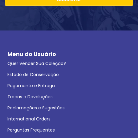
Menu do Usuário
Quer Vender Sua Coleção?
Estado de Conservação
Pagamento e Entrega
Trocas e Devoluções
Reclamações e Sugestões
International Orders
Perguntas Frequentes