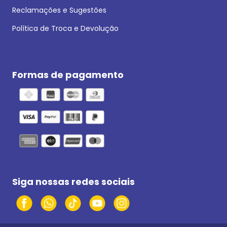
Reclamações e Sugestões
Política de Troca e Devolução
Formas de pagamento
Siga nossas redes sociais