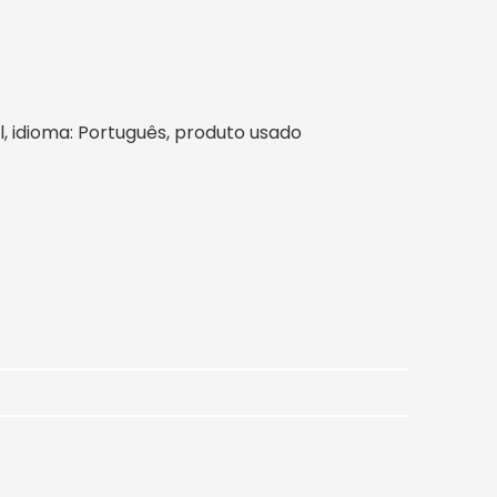
sil, idioma: Português, produto usado