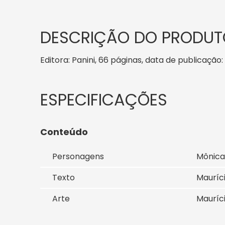
DESCRIÇÃO DO PRODUT
Editora: Panini, 66 páginas, data de publicação: 
Conteúdo
Personagens
Mônica
Texto
Mauríc
Arte
Mauríc