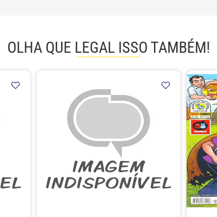
OLHA QUE LEGAL ISSO TAMBÉM!