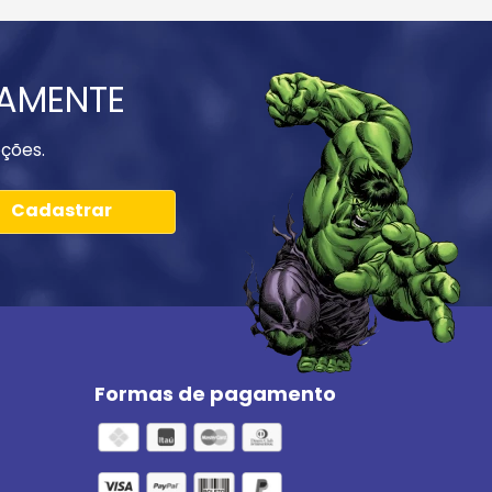
IAMENTE
ções.
Cadastrar
Formas de pagamento