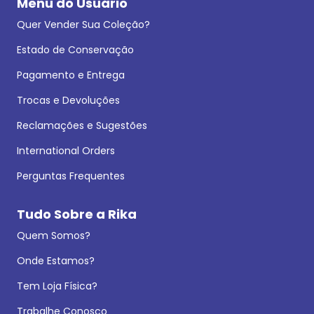
Menu do Usuário
Quer Vender Sua Coleção?
Estado de Conservação
Pagamento e Entrega
Trocas e Devoluções
Reclamações e Sugestões
International Orders
Perguntas Frequentes
Tudo Sobre a Rika
Quem Somos?
Onde Estamos?
Tem Loja Física?
Trabalhe Conosco