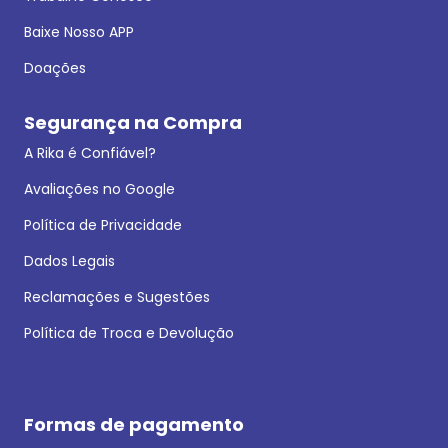
Baixe Nosso APP
Doações
Segurança na Compra
A Rika é Confiável?
Avaliações no Google
Política de Privacidade
Dados Legais
Reclamações e Sugestões
Política de Troca e Devolução
Formas de pagamento