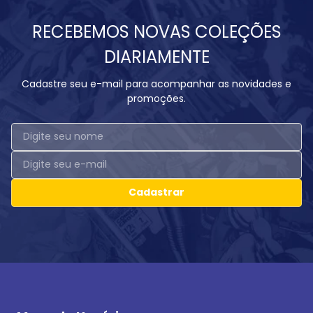
RECEBEMOS NOVAS COLEÇÕES
DIARIAMENTE
Cadastre seu e-mail para acompanhar as novidades e
promoções.
Cadastrar