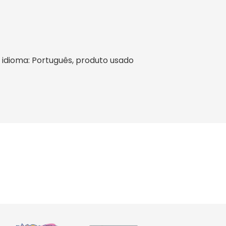
l, idioma: Português, produto usado