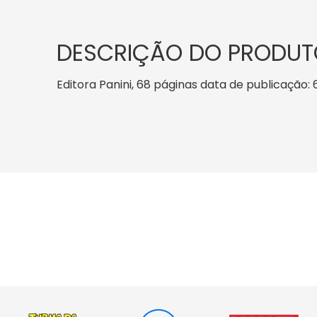
DESCRIÇÃO DO PRODUT
Editora Panini, 68 páginas data de publicação: 6