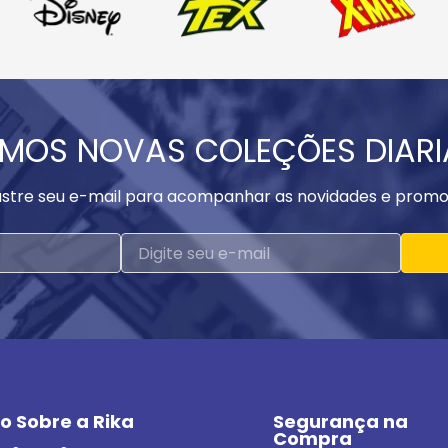
MOS NOVAS COLEÇÕES DIAR
stre seu e-mail para acompanhar as novidades e promo
o Sobre a Rika
Segurança na 
Compra