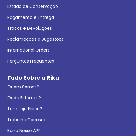
Estado de Conservação
Pagamento e Entrega
Trocas e Devoluções
Reclamações e Sugestões
International Orders
Perguntas Frequentes
Tudo Sobre a Rika
Quem Somos?
Onde Estamos?
Tem Loja Física?
Trabalhe Conosco
Baixe Nosso APP