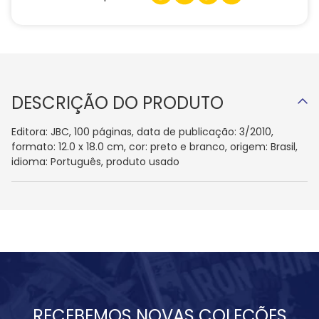
DESCRIÇÃO DO PRODUTO
Editora: JBC, 100 páginas, data de publicação: 3/2010,
formato: 12.0 x 18.0 cm, cor: preto e branco, origem: Brasil,
idioma: Português, produto usado
RECEBEMOS NOVAS COLEÇÕES