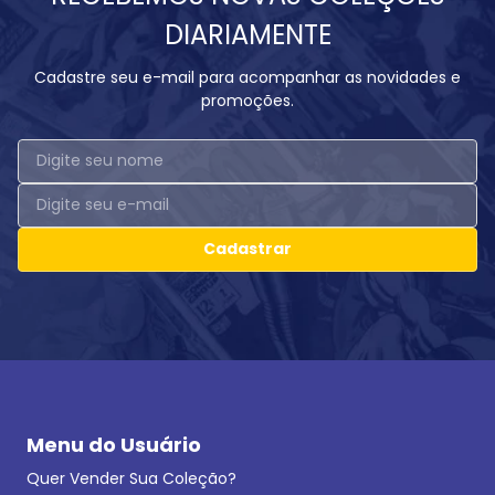
DIARIAMENTE
Cadastre seu e-mail para acompanhar as novidades e
promoções.
Cadastrar
Menu do Usuário
Quer Vender Sua Coleção?