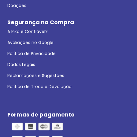
Doações
Segurança na Compra
A Rika é Confiável?
Avaliações no Google
Política de Privacidade
Dados Legais
Reclamações e Sugestões
Política de Troca e Devolução
Formas de pagamento